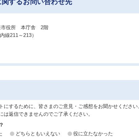
に関するお問い合わせ先
 潮来市役所 本庁舎 2階
内線211～213）
トにするために、皆さまのご意見・ご感想をお聞かせください
には返信できませんのでご了承ください。
？
た
どちらともいえない
役に立たなかった