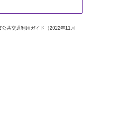
共交通利用ガイド（2022年11月