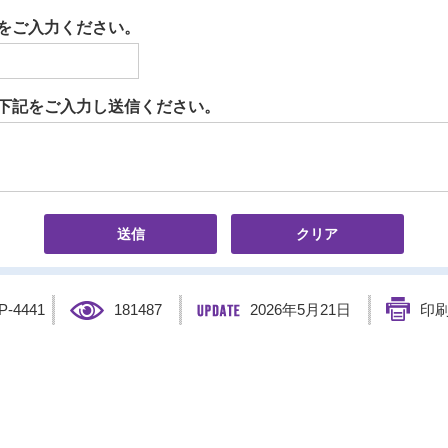
をご入力ください。
下記をご入力し送信ください。
P-4441
181487
2026年5月21日
印