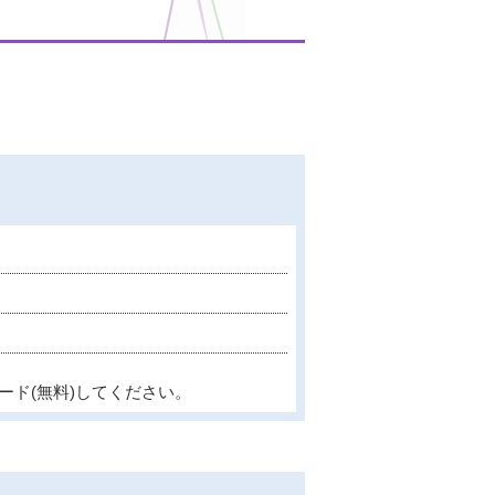
ード(無料)してください。