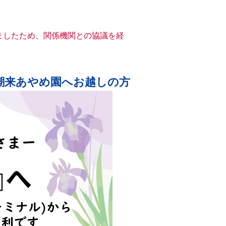
ましたため、関係機関との協議を経
水郷潮来あやめ園へお越しの方