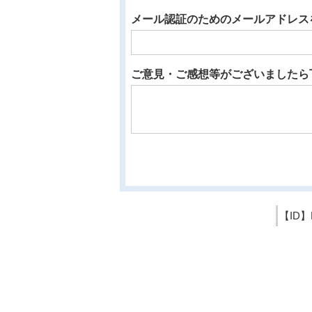
メール認証のためのメールアドレス
ご意見・ご感想等がございましたら
【ID】