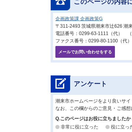
このページの内容
企画政策課 企画政策G
〒311-2493 茨城県潮来市辻626
電話番号：0299-63-1111（代） （
ファクス番号：0299-80-1100（代）
メールでお問い合わせをする
アンケート
潮来市ホームページをより良いサイ
なお、この欄からのご意見・ご感想
Q.このページはお役に立ちましたか
非常に役に立った
役に立っ