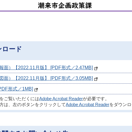
ンロード
2022.11月版】 [PDF形式／2.47MB]
2022.11月版】 [PDF形式／3.05MB]
DF形式／1MB]
ルをご覧いただくには
Adobe Acrobat Reader
が必要です。
方は、左のボタンをクリックして
Adobe Acrobat Reader
をダウンロ