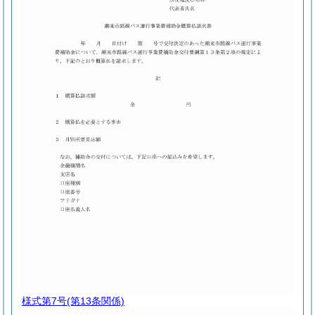
様式第7号
(第13条関係)