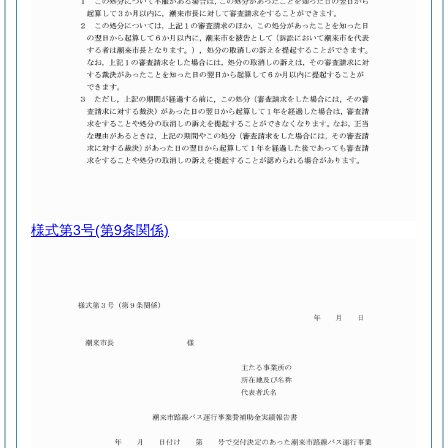
様式第3号
(第9条関係)