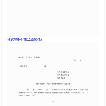
様式第5号
(第12条関係)