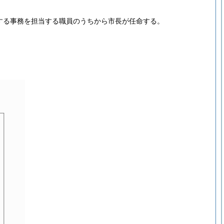
する事務を担当する職員のうちから市長が任命する。