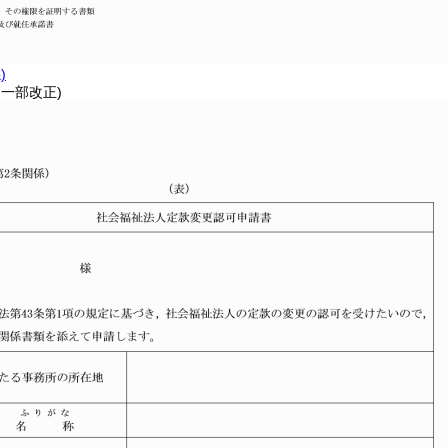
)
・一部改正)