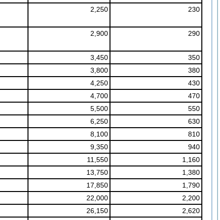
2,250
230
2,900
290
3,450
350
3,800
380
4,250
430
4,700
470
5,500
550
6,250
630
8,100
810
9,350
940
11,550
1,160
13,750
1,380
17,850
1,790
22,000
2,200
26,150
2,620