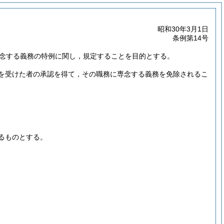
昭和30年3月1日
条例第14号
専念する義務の特例に関し，規定することを目的とする。
を受けた者の承認を得て，その職務に専念する義務を免除されるこ
るものとする。