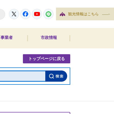
Twitter
Facebook
YouTube
LINE
観光情報はこちら
事業者
市政情報
内検索
トップページに戻る