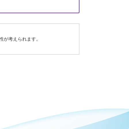
性が考えられます。