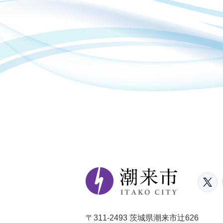
〒311-2493 茨城県潮来市辻626