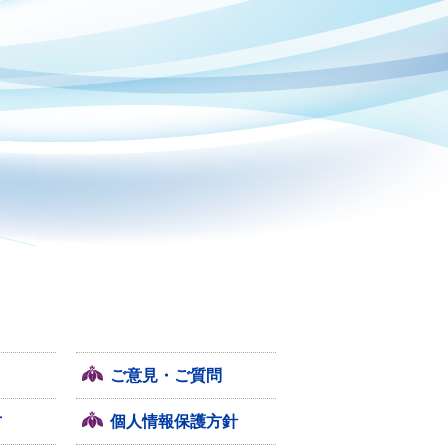
ご意見・ご質問
方
個人情報保護方針