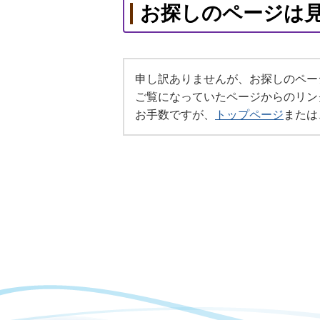
お探しのページは
申し訳ありませんが、お探しのペー
ご覧になっていたページからのリン
お手数ですが、
トップページ
または