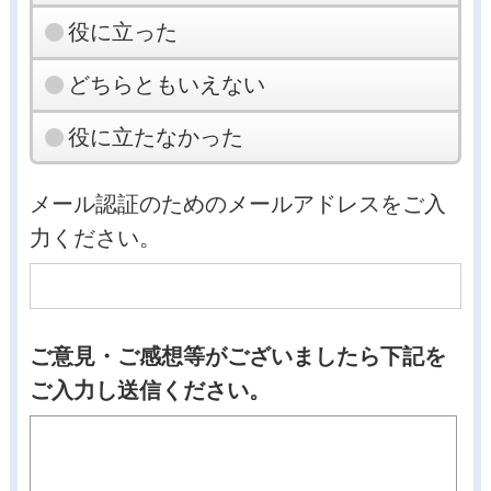
役に立った
どちらともいえない
役に立たなかった
メール認証のためのメールアドレスをご入
力ください。
ご意見・ご感想等がございましたら下記を
ご入力し送信ください。