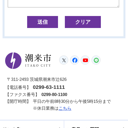
潮来市
Twitter
Facebook
YouTube
LINE
〒311-2493 茨城県潮来市辻626
0299-63-1111
【電話番号】
【ファクス番号】
0299-80-1100
【開庁時間】
平日の午前8時30分から午後5時15分まで
※休日業務は
こちら