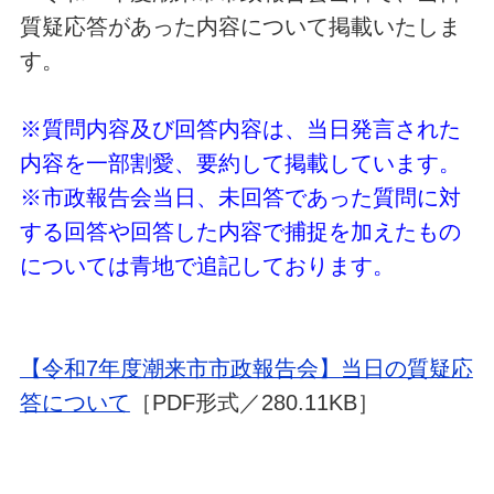
質疑応答があった内容について掲載いたしま
す。
※質問内容及び回答内容は、当日発言された
内容を一部割愛、要約して掲載しています。
※市政報告会当日、未回答であった質問に対
する回答や回答した内容で捕捉を加えたもの
については青地で追記しております。
【令和7年度潮来市市政報告会】当日の質疑応
答について
［PDF形式／280.11KB］