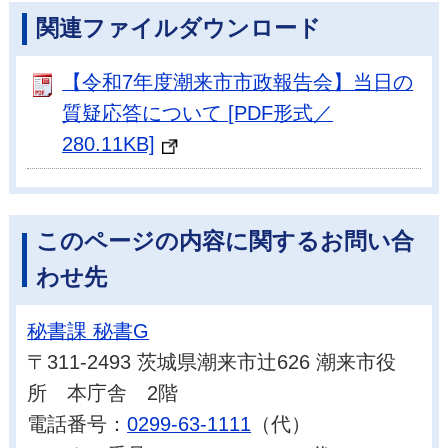
関連ファイルダウンロード
【令和7年度潮来市市政報告会】当日の
質疑応答について [PDF形式／
280.11KB]
このページの内容に関するお問い合
わせ先
秘書課 秘書G
〒311-2493 茨城県潮来市辻626 潮来市役
所 本庁舎 2階
電話番号：
0299-63-1111
（代）