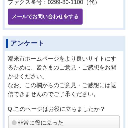
ファクス番号：0299-80-1100（代）
メールでお問い合わせをする
アンケート
潮来市ホームページをより良いサイトにす
るために、皆さまのご意見・ご感想をお聞
かせください。
なお、この欄からのご意見・ご感想には返
信できませんのでご了承ください。
Q.このページはお役に立ちましたか？
非常に役に立った