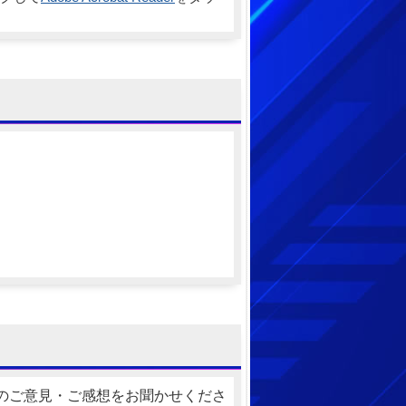
のご意見・ご感想をお聞かせくださ