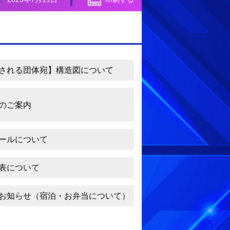
される団体宛】構造図について
のご案内
ールについて
表について
お知らせ（宿泊・お弁当について）