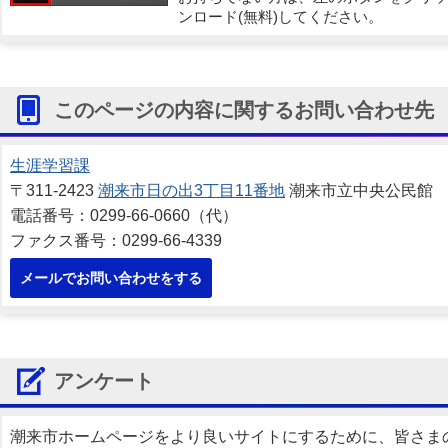
ンロード(無料)してください。
このページの内容に関するお問い合わせ先
生涯学習課
〒311-2423
潮来市日の出3丁目11番地
潮来市立中央公民館
電話番号：0299-66-0660（代）
ファクス番号：0299-66-4339
メールでお問い合わせをする
アンケート
潮来市ホームページをより良いサイトにするために、皆さま