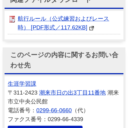
航行ルール（公式練習およびレース
時） [PDF形式／117.62KB]
このページの内容に関するお問い合
わせ先
生涯学習課
〒311-2423
潮来市日の出3丁目11番地
潮来
市立中央公民館
電話番号：
0299-66-0660
（代）
ファクス番号：0299-66-4339