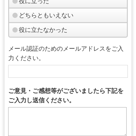
役に立った
どちらともいえない
役に立たなかった
メール認証のためのメールアドレスをご入
力ください。
ご意見・ご感想等がございましたら下記を
ご入力し送信ください。