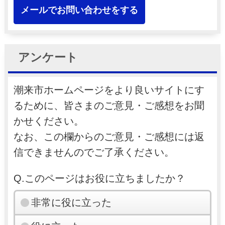
メールでお問い合わせをする
アンケート
潮来市ホームページをより良いサイトにす
るために、皆さまのご意見・ご感想をお聞
かせください。
なお、この欄からのご意見・ご感想には返
信できませんのでご了承ください。
Q.このページはお役に立ちましたか？
非常に役に立った