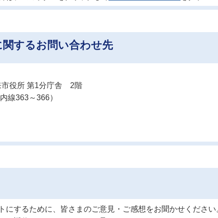
に関するお問い合わせ先
市役所 第1分庁舎 2階
内線363～366）
トにするために、皆さまのご意見・ご感想をお聞かせください