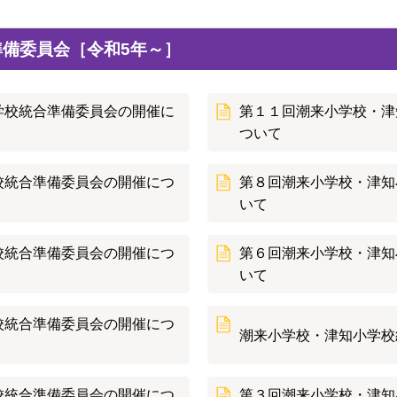
備委員会［令和5年～］
学校統合準備委員会の開催に
第１１回潮来小学校・津
ついて
校統合準備委員会の開催につ
第８回潮来小学校・津知
いて
校統合準備委員会の開催につ
第６回潮来小学校・津知
いて
校統合準備委員会の開催につ
潮来小学校・津知小学校
校統合準備委員会の開催につ
第３回潮来小学校・津知