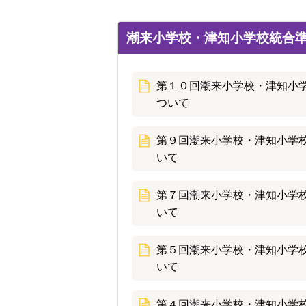
潮来小学校・津知小学校統合準
第１０回潮来小学校・津知小
ついて
第９回潮来小学校・津知小学
いて
第７回潮来小学校・津知小学
いて
第５回潮来小学校・津知小学
いて
第４回潮来小学校・津知小学