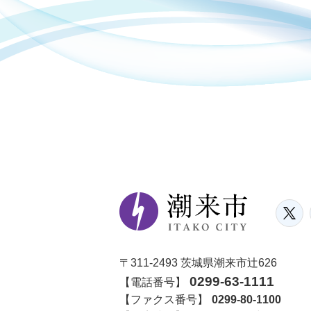
〒311-2493 茨城県潮来市辻626
0299-63-1111
【電話番号】
【ファクス番号】
0299-80-1100