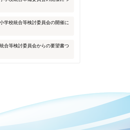
小学校統合等検討委員会の開催に
統合等検討委員会からの要望書つ