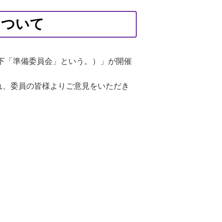
について
下「準備委員会」という。）」が開催
れ、委員の皆様よりご意見をいただき