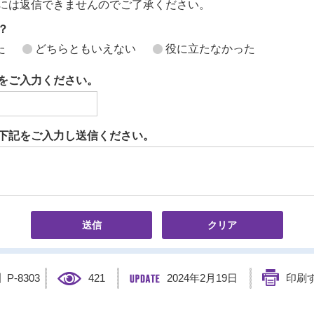
には返信できませんのでご了承ください。
？
た
どちらともいえない
役に立たなかった
をご入力ください。
下記をご入力し送信ください。
】
P-8303
421
2024年2月19日
印刷