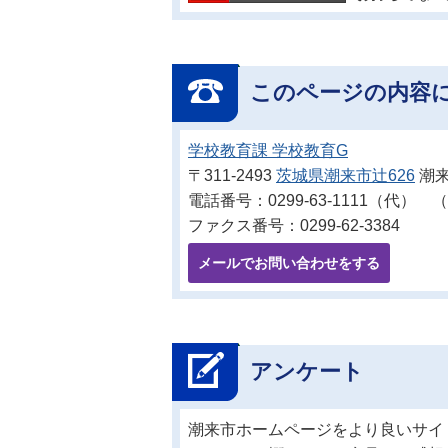
このページの内容
学校教育課 学校教育G
〒311-2493
茨城県潮来市辻626
潮来
電話番号：0299-63-1111（代） （
ファクス番号：0299-62-3384
メールでお問い合わせをする
アンケート
潮来市ホームページをより良いサイ