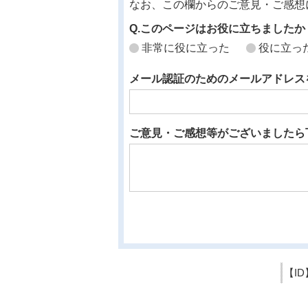
なお、この欄からのご意見・ご感想
Q.このページはお役に立ちましたか
非常に役に立った
役に立っ
メール認証のためのメールアドレス
ご意見・ご感想等がございましたら
【ID