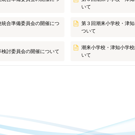
いて
校統合準備委員会の開催につ
第３回潮来小学校・津知
ついて
潮来小学校・津知小学校
等検討委員会の開催について
いて