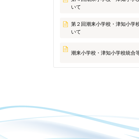
いて
第２回潮来小学校・津知小学
いて
潮来小学校・津知小学校統合