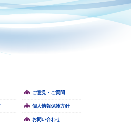
ご意見・ご質問
方
個人情報保護方針
お問い合わせ