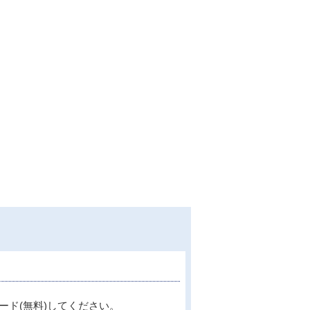
ード(無料)してください。