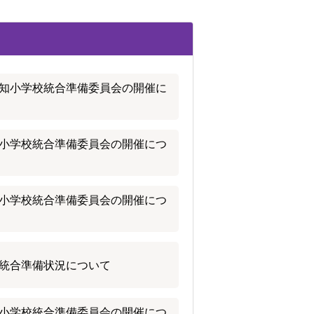
知小学校統合準備委員会の開催に
小学校統合準備委員会の開催につ
小学校統合準備委員会の開催につ
統合準備状況について
小学校統合準備委員会の開催につ