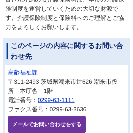
険制度を運営していくための大切な財源で
す。介護保険制度と保険料へのご理解とご協
力をよろしくお願いします。
このページの内容に関するお問い合
わせ先
高齢福祉課
〒311-2493 茨城県潮来市辻626 潮来市役
所 本庁舎 1階
電話番号：
0299-63-1111
ファクス番号：0299-63-3636
メールでお問い合わせをする