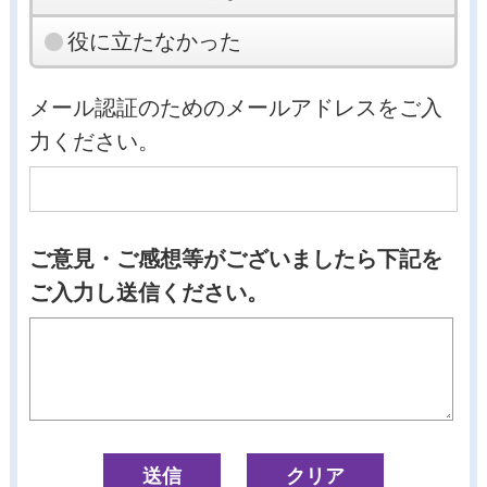
役に立たなかった
メール認証のためのメールアドレスをご入
力ください。
ご意見・ご感想等がございましたら下記を
ご入力し送信ください。