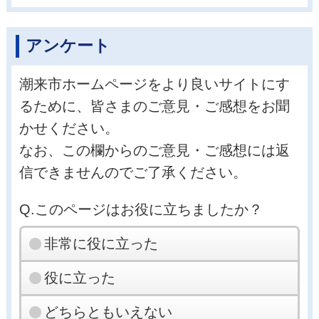
アンケート
潮来市ホームページをより良いサイトにす
るために、皆さまのご意見・ご感想をお聞
かせください。
なお、この欄からのご意見・ご感想には返
信できませんのでご了承ください。
Q.このページはお役に立ちましたか？
非常に役に立った
役に立った
どちらともいえない