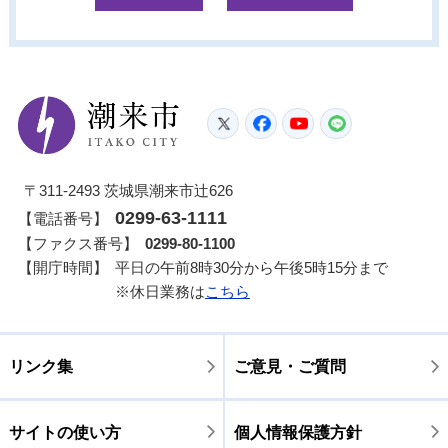
潮来市
Twitter
Facebook
YouTube
LINE
〒311-2493 茨城県潮来市辻626
0299-63-1111
【電話番号】
【ファクス番号】
0299-80-1100
【開庁時間】
平日の午前8時30分から午後5時15分まで
※休日業務は
こちら
リンク集
ご意見・ご質問
サイトの使い方
個人情報保護方針