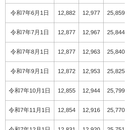
令和7年6月1日
12,882
12,977
25,859
令和7年7月1日
12,877
12,967
25,844
令和7年8月1日
12,877
12,963
25,840
令和7年9月1日
12,872
12,953
25,825
令和7年10月1日
12,855
12,944
25,799
令和7年11月1日
12,854
12,916
25,770
令和7年12月1日
12,831
12,920
25,751