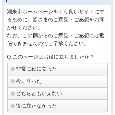
潮来市ホームページをより良いサイトにす
るために、皆さまのご意見・ご感想をお聞
かせください。
なお、この欄からのご意見・ご感想には返
信できませんのでご了承ください。
Q.このページはお役に立ちましたか？
非常に役に立った
役に立った
どちらともいえない
役に立たなかった