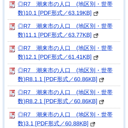
◎R7 潮来市の人口 (地区別・世帯
数)10.1 [PDF形式／63.19KB]
◎R7 潮来市の人口 (地区別・世帯
数)11.1 [PDF形式／63.77KB]
◎R7 潮来市の人口 (地区別・世帯
数)12.1 [PDF形式／61.41KB]
◎R7 潮来市の人口 (地区別・世帯
数)R8.1.1 [PDF形式／60.86KB]
◎R7 潮来市の人口 (地区別・世帯
数)R8.2.1 [PDF形式／60.86KB]
◎R7 潮来市の人口 (地区別・世帯
数)3.1 [PDF形式／60.88KB]