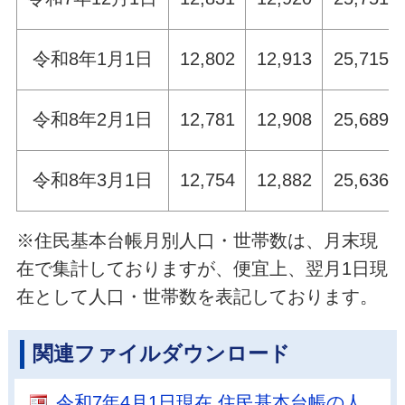
令和8年1月1日
12,802
12,913
25,715
令和8年2月1日
12,781
12,908
25,689
令和8年3月1日
12,754
12,882
25,636
※住民基本台帳月別人口・世帯数は、月末現
在で集計しておりますが、便宜上、翌月1日現
在として人口・世帯数を表記しております。
関連ファイルダウンロード
令和7年4月1日現在 住民基本台帳の人