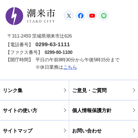
潮来市
Twitter
Facebook
YouTube
LINE
〒311-2493 茨城県潮来市辻626
0299-63-1111
【電話番号】
【ファクス番号】
0299-80-1100
【開庁時間】
平日の午前8時30分から午後5時15分まで
※休日業務は
こちら
リンク集
ご意見・ご質問
サイトの使い方
個人情報保護方針
サイトマップ
お問い合わせ