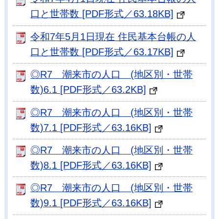
口と世帯数 [PDF形式／63.18KB]
令和7年5月1日現在 住民基本台帳の人
口と世帯数 [PDF形式／63.17KB]
◎R7 潮来市の人口 (地区別・世帯
数)6.1 [PDF形式／63.2KB]
◎R7 潮来市の人口 (地区別・世帯
数)7.1 [PDF形式／63.16KB]
◎R7 潮来市の人口 (地区別・世帯
数)8.1 [PDF形式／63.16KB]
◎R7 潮来市の人口 (地区別・世帯
数)9.1 [PDF形式／63.16KB]