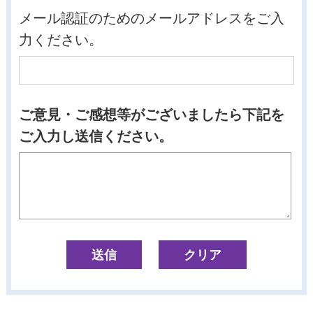
メール認証のためのメールアドレスをご入
力ください。
ご意見・ご感想等がございましたら下記を
ご入力し送信ください。