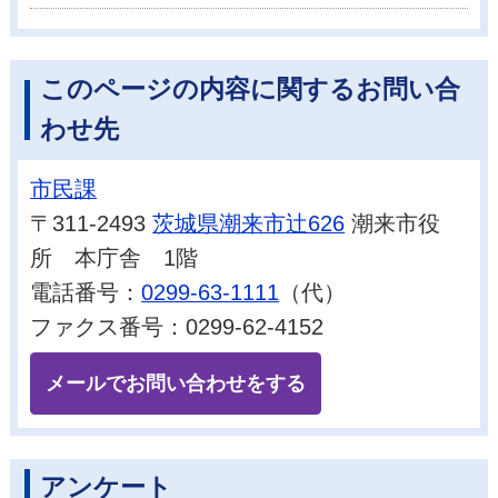
このページの内容に関するお問い合
わせ先
市民課
〒311-2493
茨城県潮来市辻626
潮来市役
所 本庁舎 1階
電話番号：
0299-63-1111
（代）
ファクス番号：0299-62-4152
メールでお問い合わせをする
アンケート