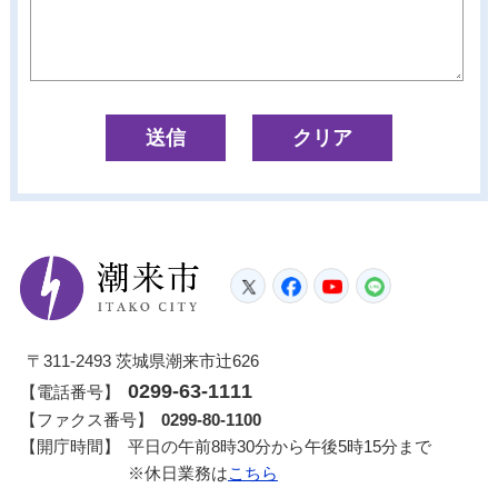
潮来市
Twitter
Facebook
YouTube
LINE
〒311-2493 茨城県潮来市辻626
0299-63-1111
【電話番号】
【ファクス番号】
0299-80-1100
【開庁時間】
平日の午前8時30分から午後5時15分まで
※休日業務は
こちら