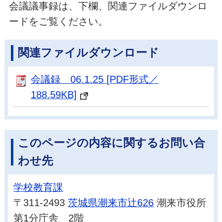
会議議事録は、下欄、関連ファイルダウンロ
ードをご覧ください。
関連ファイルダウンロード
会議録 06.1.25 [PDF形式／
188.59KB]
このページの内容に関するお問い合
わせ先
学校教育課
〒311-2493
茨城県潮来市辻626
潮来市役所
第1分庁舎 2階