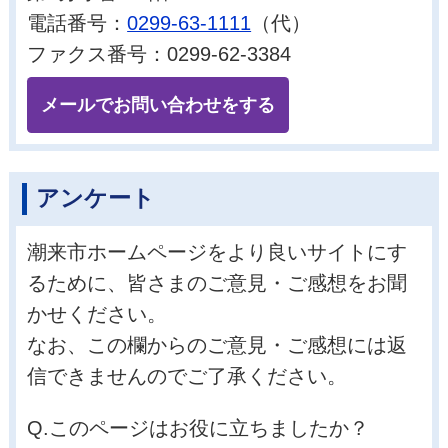
電話番号：
0299-63-1111
（代）
ファクス番号：0299-62-3384
メールでお問い合わせをする
アンケート
潮来市ホームページをより良いサイトにす
るために、皆さまのご意見・ご感想をお聞
かせください。
なお、この欄からのご意見・ご感想には返
信できませんのでご了承ください。
Q.このページはお役に立ちましたか？