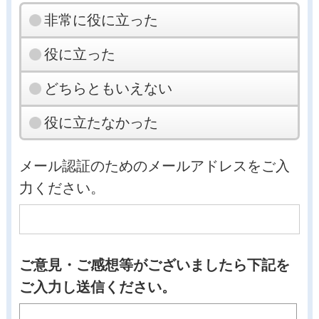
非常に役に立った
役に立った
どちらともいえない
役に立たなかった
メール認証のためのメールアドレスをご入
力ください。
ご意見・ご感想等がございましたら下記を
ご入力し送信ください。