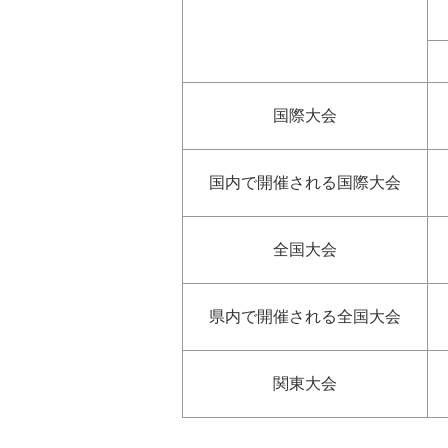
国際大会
国内で開催される国際大会
全国大会
県内で開催される全国大会
関東大会