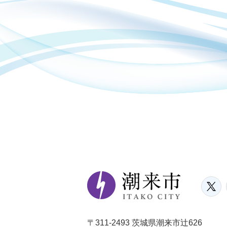
〒311-2493 茨城県潮来市辻626