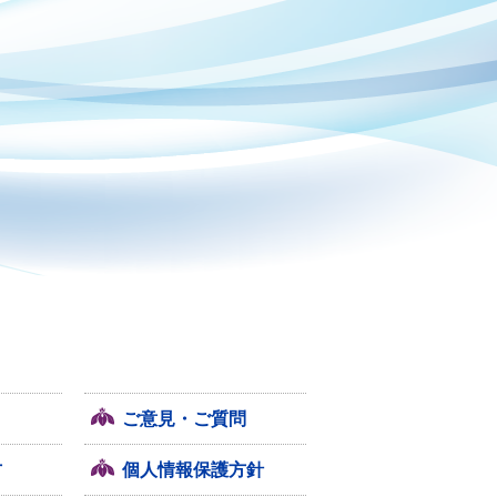
ご意見・ご質問
方
個人情報保護方針