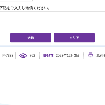
下記をご入力し送信ください。
】
P-7333
762
2023年12月3日
印刷