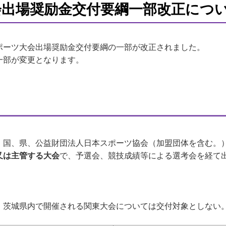
会出場奨励金交付要綱一部改正につ
ポーツ大会出場奨励金交付要綱の一部が改正されました。
一部が変更となります。
、国、県、公益財団法人日本スポーツ協会（加盟団体を含む。
又は主管する大会
で、予選会、競技成績等による選考会を経て
、茨城県内で開催される関東大会については交付対象としない