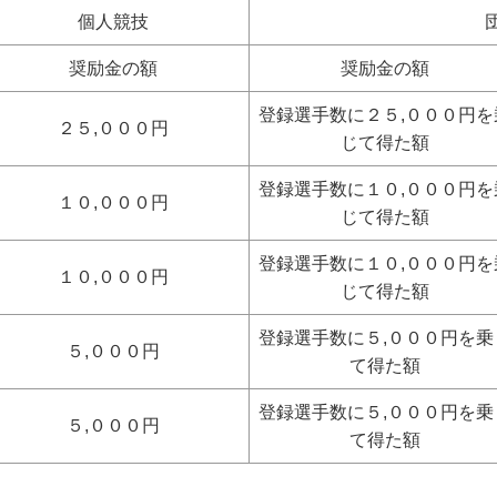
個人競技
奨励金の額
奨励金の額
登録選手数に２５,０００円を
２５,０００円
じて得た額
登録選手数に１０,０００円を
１０,０００円
じて得た額
登録選手数に１０,０００円を
１０,０００円
じて得た額
登録選手数に５,０００円を乗
５,０００円
て得た額
登録選手数に５,０００円を乗
５,０００円
て得た額