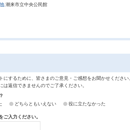
番地
潮来市立中央公民館
トにするために、皆さまのご意見・ご感想をお聞かせください
には返信できませんのでご了承ください。
？
た
どちらともいえない
役に立たなかった
をご入力ください。