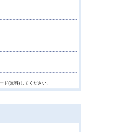
ード(無料)してください。