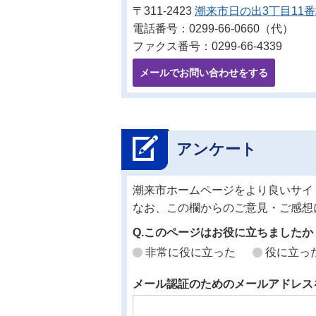
〒311-2423
潮来市日の出3丁目11
電話番号：0299-66-0660（代）
ファクス番号：0299-66-4339
メールでお問い合わせをする
アンケート
潮来市ホームページをより良いサイ
なお、この欄からのご意見・ご感想
Q.このページはお役に立ちましたか
非常に役に立った
役に立っ
メール認証のためのメールアドレス