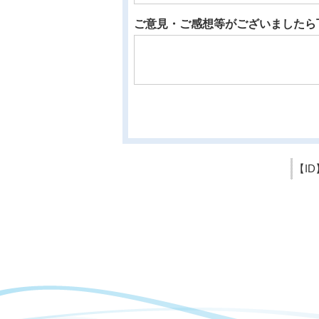
ご意見・ご感想等がございましたら
【ID