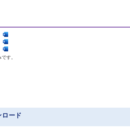
みです。
ンロード