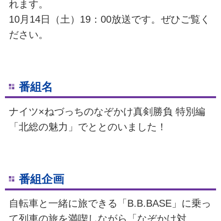
れます。
10月14日（土）19：00放送です。ぜひご覧く
ださい。
番組名
ナイツ×ねづっちのなぞかけ真剣勝負 特別編
「北総の魅力」でととのいました！
番組企画
自転車と一緒に旅できる「B.B.BASE」に乗っ
て列車の旅を満喫しながら「なぞかけ対