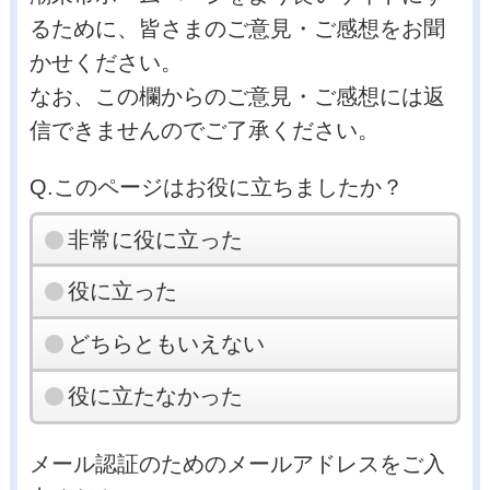
るために、皆さまのご意見・ご感想をお聞
かせください。
なお、この欄からのご意見・ご感想には返
信できませんのでご了承ください。
Q.このページはお役に立ちましたか？
非常に役に立った
役に立った
どちらともいえない
役に立たなかった
メール認証のためのメールアドレスをご入