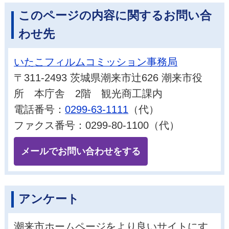
このページの内容に関するお問い合
わせ先
いたこフィルムコミッション事務局
〒311-2493 茨城県潮来市辻626 潮来市役
所 本庁舎 2階 観光商工課内
電話番号：
0299-63-1111
（代）
ファクス番号：0299-80-1100（代）
メールでお問い合わせをする
アンケート
潮来市ホームページをより良いサイトにす