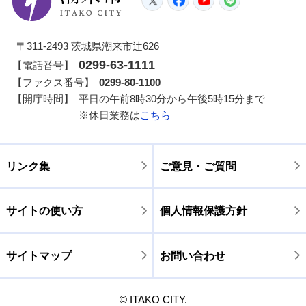
Twitter
Facebook
YouTube
LINE
〒311-2493 茨城県潮来市辻626
0299-63-1111
【電話番号】
【ファクス番号】
0299-80-1100
【開庁時間】
平日の午前8時30分から午後5時15分まで
※休日業務は
こちら
リンク集
ご意見・ご質問
サイトの使い方
個人情報保護方針
サイトマップ
お問い合わせ
© ITAKO CITY.