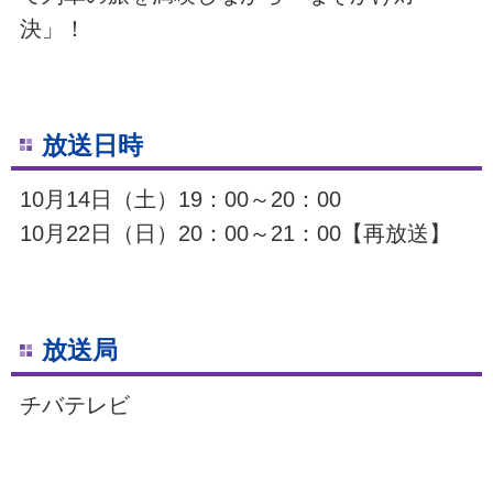
決」！
放送日時
10月14日（土）19：00～20：00
10月22日（日）20：00～21：00【再放送】
放送局
チバテレビ