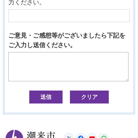
力ください。
ご意見・ご感想等がございましたら下記を
ご入力し送信ください。
潮来市