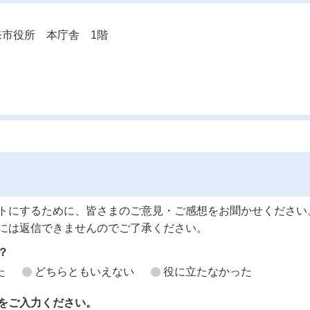
市役所 本庁舎 1階
トにするために、皆さまのご意見・ご感想をお聞かせください
には返信できませんのでご了承ください。
？
た
どちらともいえない
役に立たなかった
をご入力ください。