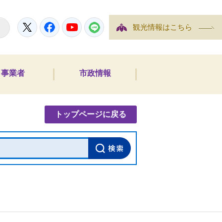
Twitter
Facebook
YouTube
LINE
観光情報はこちら
事業者
市政情報
内検索
トップページに戻る