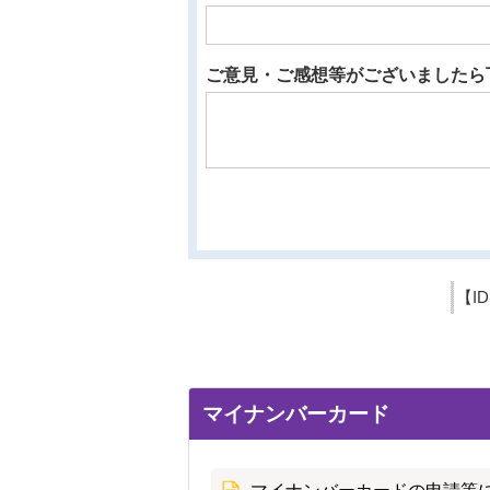
ご意見・ご感想等がございましたら
【I
マイナンバーカード