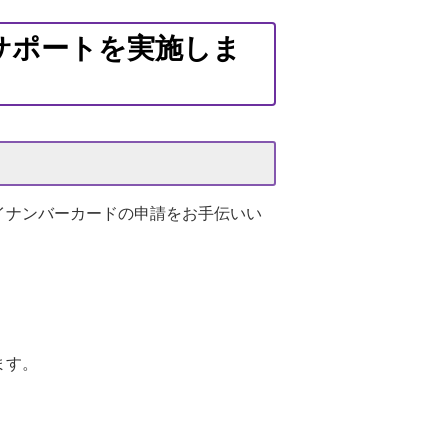
サポートを実施しま
イナンバーカードの申請をお手伝いい
ます。