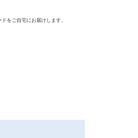
ードをご自宅にお届けします。