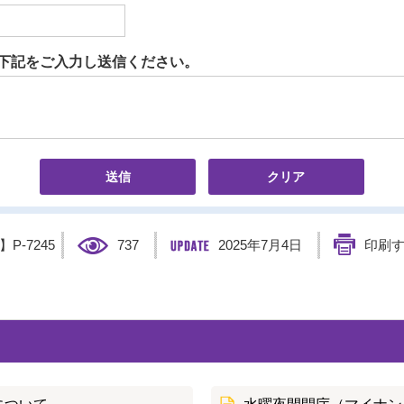
下記をご入力し送信ください。
D】
P-7245
737
2025年7月4日
印刷