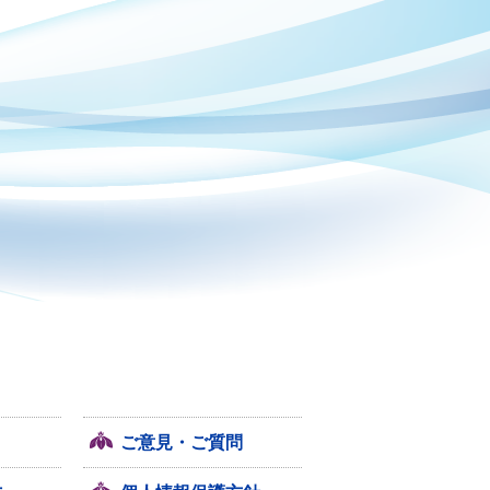
ご意見・ご質問