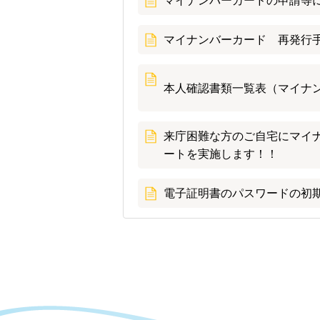
マイナンバーカードの申請等
マイナンバーカード 再発行
本人確認書類一覧表（マイナ
来庁困難な方のご自宅にマイ
ートを実施します！！
電子証明書のパスワードの初