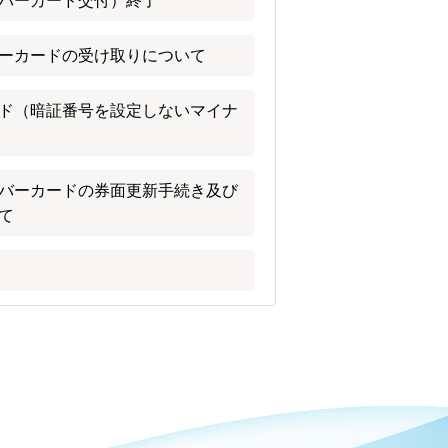
バーカード交付）終了
ーカードの受け取りについて
ド（暗証番号を設定しないマイナ
バーカードの券面更新手続き及び
て