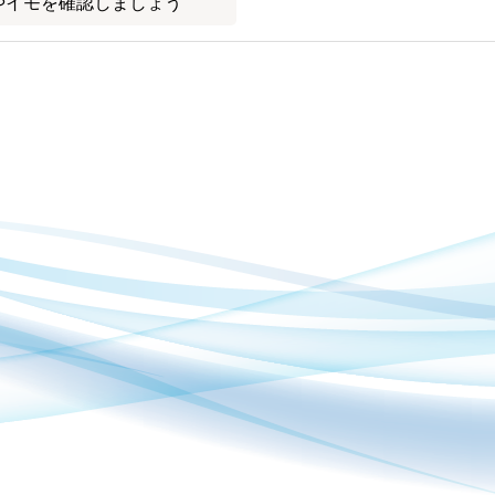
やイモを確認しましょう