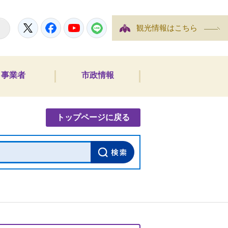
Twitter
Facebook
YouTube
LINE
観光情報はこちら
事業者
市政情報
内検索
トップページに戻る