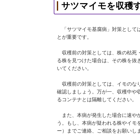
サツマイモを収穫
「サツマイモ基腐病」対策としては
とが重要です。
収穫前の対策としては、株の枯死・
る株を見つけた場合は、その株を抜
いてください。
収穫前の対策としては、イモのなり
確認しましょう。万が一、収穫中や
るコンテナとは隔離してください。
また、本病が発生した場合に速やか
う。もし、本病が疑われる株やイモ
ー）までご連絡、ご相談をお願いし