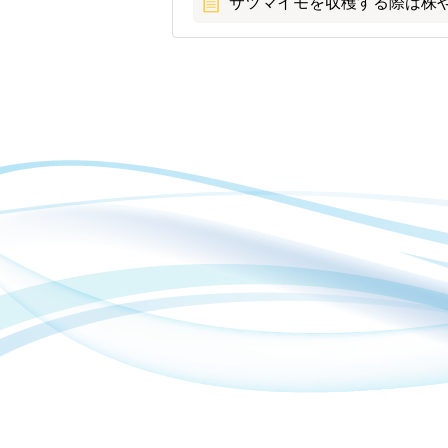
サツマイモを収穫する際は株