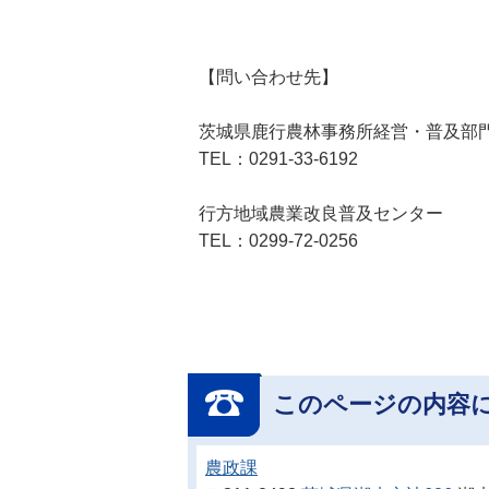
【問い合わせ先】
茨城県鹿行農林事務所経営・普及部
TEL：0291-33-6192
行方地域農業改良普及センター
TEL：0299-72-0256
このページの内容
農政課