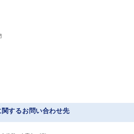
門
に関するお問い合わせ先