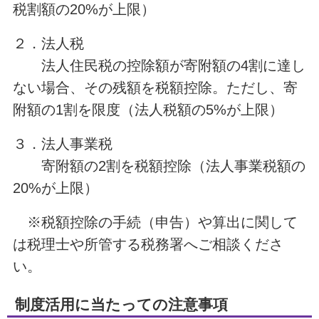
税割額の20%が上限）
２．法人税
法人住民税の控除額が寄附額の4割に達し
ない場合、その残額を税額控除。ただし、寄
附額の1割を限度（法人税額の5%が上限）
３．法人事業税
寄附額の2割を税額控除（法人事業税額の
20%が上限）
※税額控除の手続（申告）や算出に関して
は税理士や所管する税務署へご相談くださ
い。
制度活用に当たっての注意事項