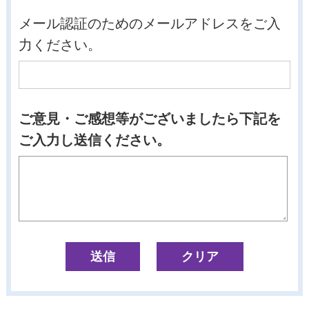
メール認証のためのメールアドレスをご入
力ください。
ご意見・ご感想等がございましたら下記を
ご入力し送信ください。