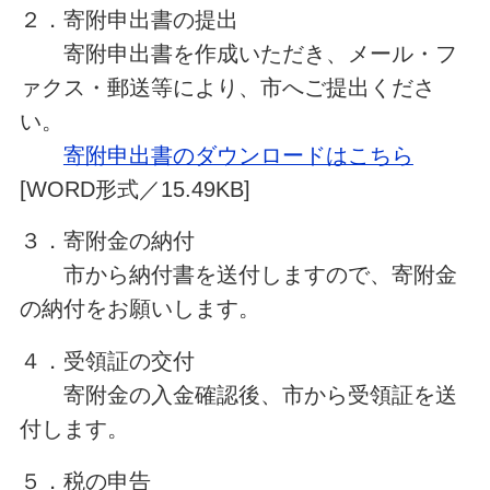
２．寄附申出書の提出
寄附申出書を作成いただき、メール・フ
ァクス・郵送等により、市へご提出くださ
い。
寄附申出書のダウンロードはこちら
[WORD形式／15.49KB]
３．寄附金の納付
市から納付書を送付しますので、寄附金
の納付をお願いします。
４．受領証の交付
寄附金の入金確認後、市から受領証を送
付します。
５．税の申告