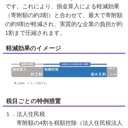
です。これにより、損金算入による軽減効果
（寄附額の約3割）と合わせて、最大で寄附額
の約9割が軽減され、実質的な企業の負担が約
1割まで圧縮されます。
軽減効果のイメージ
税目ごとの特例措置
１．法人住民税
寄附額の4割を税額控除（法人住民税法人