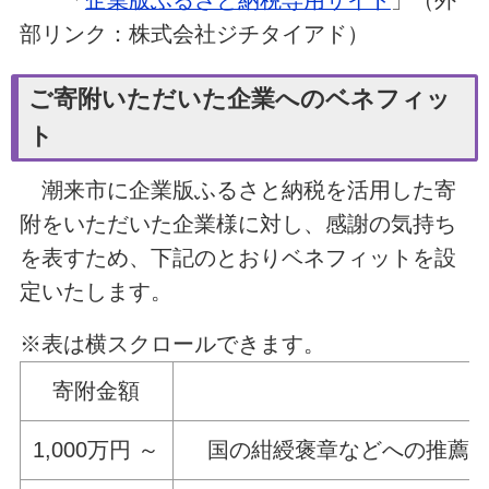
「
企業版ふるさと納税専用サイト
」（外
部リンク：株式会社ジチタイアド）
ご寄附いただいた企業へのベネフィッ
ト
潮来市に企業版ふるさと納税を活用した寄
附をいただいた企業様に対し、感謝の気持ち
を表すため、下記のとおりベネフィットを設
定いたします。
※表は横スクロールできます。
寄附金額
1,000万円 ～
国の紺綬褒章などへの推薦