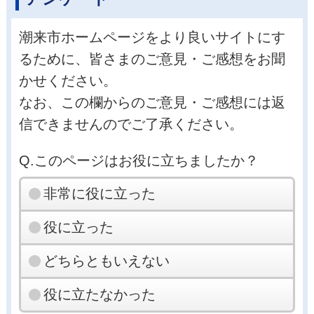
潮来市ホームページをより良いサイトにす
るために、皆さまのご意見・ご感想をお聞
かせください。
なお、この欄からのご意見・ご感想には返
信できませんのでご了承ください。
Q.このページはお役に立ちましたか？
非常に役に立った
役に立った
どちらともいえない
役に立たなかった