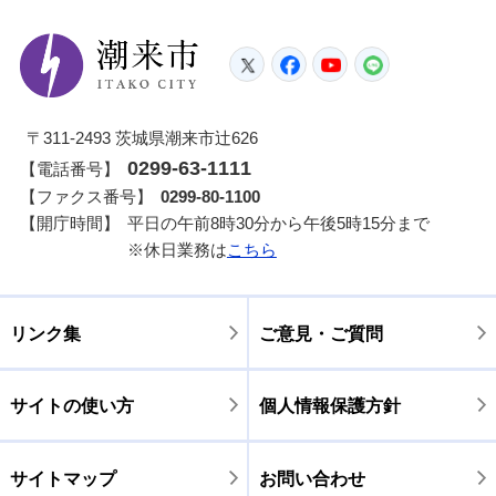
潮来市
Twitter
Facebook
YouTube
LINE
〒311-2493 茨城県潮来市辻626
0299-63-1111
【電話番号】
【ファクス番号】
0299-80-1100
【開庁時間】
平日の午前8時30分から午後5時15分まで
※休日業務は
こちら
リンク集
ご意見・ご質問
サイトの使い方
個人情報保護方針
サイトマップ
お問い合わせ