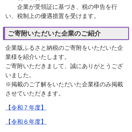
企業が受領証に基づき、税の申告を行
い、税制上の優遇措置を受けます。
ご寄附いただいた企業のご紹介
企業版ふるさと納税のご寄附をいただいた企
業様を紹介いたします。
ご寄附いただきまして、誠にありがとうござ
いました。
※掲載のご了解をいただいた企業様のみ掲載
させていただきます。
【令和７年度】
【令和６年度】