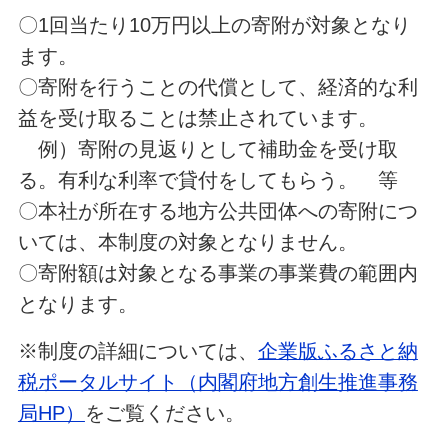
〇1回当たり10万円以上の寄附が対象となり
ます。
〇寄附を行うことの代償として、経済的な利
益を受け取ることは禁止されています。
例）寄附の見返りとして補助金を受け取
る。有利な利率で貸付をしてもらう。 等
〇本社が所在する地方公共団体への寄附につ
いては、本制度の対象となりません。
〇寄附額は対象となる事業の事業費の範囲内
となります。
※制度の詳細については、
企業版ふるさと納
税ポータルサイト（内閣府地方創生推進事務
局HP）
をご覧ください。