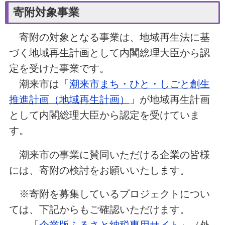
寄附対象事業
寄附の対象となる事業は、地域再生法に基
づく地域再生計画として内閣総理大臣から認
定を受けた事業です。
潮来市は「
潮来市まち・ひと・しごと創生
推進計画（地域再生計画）
」が地域再生計画
として内閣総理大臣から認定を受けていま
す。
潮来市の事業に賛同いただける企業の皆様
には、寄附の検討をお願いいたします。
※寄附を募集しているプロジェクトについ
ては、下記からもご確認いただけます。