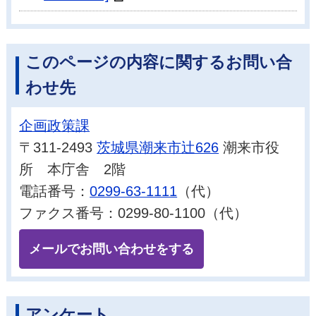
このページの内容に関するお問い合
わせ先
企画政策課
〒311-2493
茨城県潮来市辻626
潮来市役
所 本庁舎 2階
電話番号：
0299-63-1111
（代）
ファクス番号：0299-80-1100（代）
メールでお問い合わせをする
アンケート