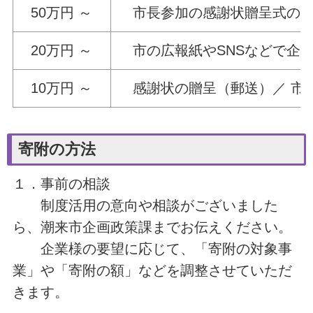
50万円 ～
市長参加の感謝状贈呈式の開催
20万円 ～
市の広報紙やSNSなどで企
10万円 ～
感謝状の贈呈（郵送）／ 市の
寄附の方法
１．事前の相談
制度活用の意向や相談がございました
ら、潮来市企画政策課までお伝えください。
企業様の要望に応じて、「寄附の対象事
業」や「寄附の額」などを調整させていただ
きます。