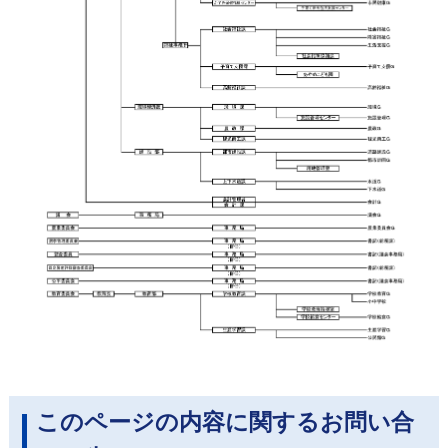
このページの内容に関するお問い合