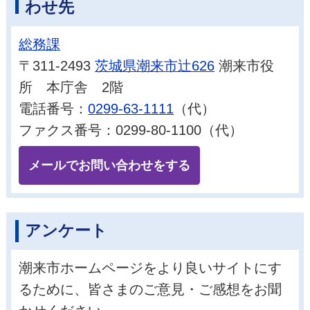
わせ先
総務課
〒311-2493
茨城県潮来市辻626
潮来市役
所 本庁舎 2階
電話番号：
0299-63-1111
（代）
ファクス番号：0299-80-1100（代）
メールでお問い合わせをする
アンケート
潮来市ホームページをより良いサイトにす
るために、皆さまのご意見・ご感想をお聞