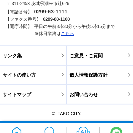
〒311-2493 茨城県潮来市辻626
0299-63-1111
【電話番号】
【ファクス番号】
0299-80-1100
【開庁時間】
平日の午前8時30分から午後5時15分まで
※休日業務は
こちら
リンク集
ご意見・ご質問
サイトの使い方
個人情報保護方針
サイトマップ
お問い合わせ
© ITAKO CITY.