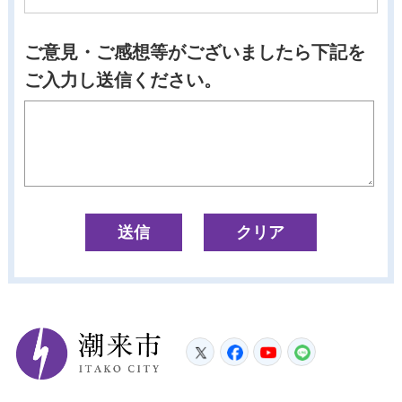
ご意見・ご感想等がございましたら下記を
ご入力し送信ください。
潮来市
Twitter
Facebook
YouTube
LINE