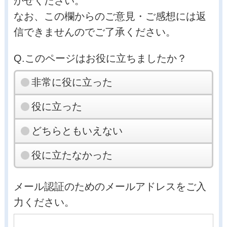
かせください。
なお、この欄からのご意見・ご感想には返
信できませんのでご了承ください。
Q.このページはお役に立ちましたか？
非常に役に立った
役に立った
どちらともいえない
役に立たなかった
メール認証のためのメールアドレスをご入
力ください。