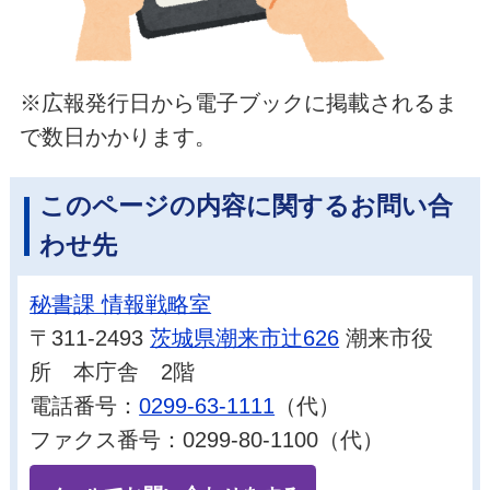
※広報発行日から電子ブックに掲載されるま
で数日かかります。
このページの内容に関するお問い合
わせ先
秘書課 情報戦略室
〒311-2493
茨城県潮来市辻626
潮来市役
所 本庁舎 2階
電話番号：
0299-63-1111
（代）
ファクス番号：0299-80-1100（代）