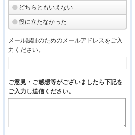
どちらともいえない
役に立たなかった
メール認証のためのメールアドレスをご入
力ください。
ご意見・ご感想等がございましたら下記を
ご入力し送信ください。