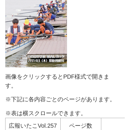
画像をクリックするとPDF様式で開きま
す。
※下記に各内容ごとのページがあります。
※表は横スクロールできます。
広報いたこVol.257
ページ数