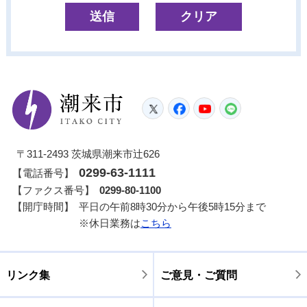
潮来市
Twitter
Facebook
YouTube
LINE
〒311-2493 茨城県潮来市辻626
0299-63-1111
【電話番号】
【ファクス番号】
0299-80-1100
【開庁時間】
平日の午前8時30分から午後5時15分まで
※休日業務は
こちら
リンク集
ご意見・ご質問