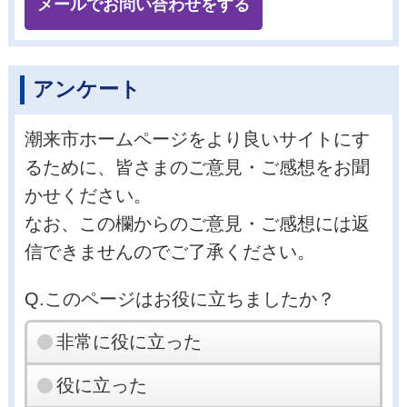
メールでお問い合わせをする
アンケート
潮来市ホームページをより良いサイトにす
るために、皆さまのご意見・ご感想をお聞
かせください。
なお、この欄からのご意見・ご感想には返
信できませんのでご了承ください。
Q.このページはお役に立ちましたか？
非常に役に立った
役に立った