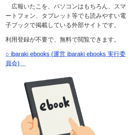
広報いたこを、パソコンはもちろん、スマ
ートフォン、タブレット等でも読みやすい電
子ブックで掲載している外部サイトです。
利用登録が不要で、無料で閲覧できます。
○ ibaraki ebooks (運営 ibaraki ebooks 実行委
員会)