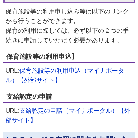
保育施設等の利用申し込み等は以下のリンク
から行うことができます。
保育の利用に際しては、必ず以下の２つの手
続きに申請していただく必要があります。
保育施設等の利用申込】
URL:
保育施設等の利用申込（マイナポータ
ル）【外部サイト】
支給認定の申請
URL:
支給認定の申請（マイナポータル）【外
部サイト】