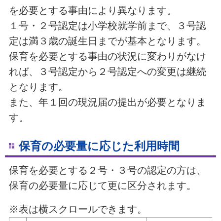
を必要とする事由により異なります。
１号・２号認定は小学校就学前まで、３号認
定は満３歳の誕生日までが基本となります。
保育を必要とする事由の状況に変わりがなけ
れば、３号認定から２号認定への変更は継続
となります。
また、年１回の現況届の提出が必要となりま
す。
保育の必要量に応じた利用時間
保育を必要とする２号・３号の認定の方は、
保育の必要量に応じて更に区分されます。
※表は横スクロールできます。