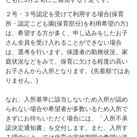
２号・３号認定を受けて利用する場合(保育
所・認定こども園(保育部分)を利用希望の方)
は、希望する方が多く、申し込みをしたお子
さん全員を受け入れることができない場合
は、選考を行います。保護者の勤務状況、家
庭状況などをみて、保育に欠ける程度の高い
お子さんから入所となります。(先着順ではあ
りません。)
なお、入所基準に該当しないため入所が認め
られない場合や希望者が多数いるため入所で
きずにお待ちいただく場合には、「入所不承
諾決定通知書」を交付します。また、入所す