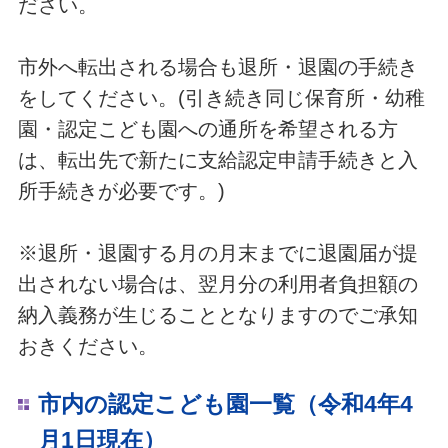
ださい。
市外へ転出される場合も退所・退園の手続き
をしてください。(引き続き同じ保育所・幼稚
園・認定こども園への通所を希望される方
は、転出先で新たに支給認定申請手続きと入
所手続きが必要です。)
※退所・退園する月の月末までに退園届が提
出されない場合は、翌月分の利用者負担額の
納入義務が生じることとなりますのでご承知
おきください。
市内の認定こども園一覧（令和4年4
月1日現在）