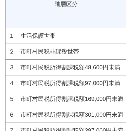
階層区分
１ 生活保護世帯
２ 市町村民税非課税世帯
３ 市町村民税所得割課税額48,600円未満
４ 市町村民税所得割課税額97,000円未満
５ 市町村民税所得割課税額169,000円未満
６ 市町村民税所得割課税額301,000円未満
７ 市町村民税所得割課税額397,000円未満