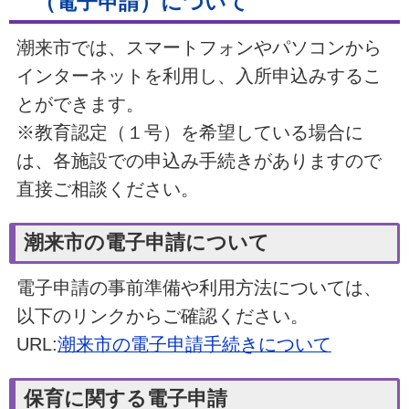
（電子申請）について
潮来市では、スマートフォンやパソコンから
インターネットを利用し、入所申込みするこ
とができます。
※教育認定（１号）を希望している場合に
は、各施設での申込み手続きがありますので
直接ご相談ください。
潮来市の電子申請について
電子申請の事前準備や利用方法については、
以下のリンクからご確認ください。
URL:
潮来市の電子申請手続きについて
保育に関する電子申請