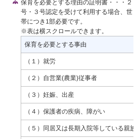
保育を必要とする理由の証明書・・・２
号・３号認定を受けて利用する場合、世
帯につき1部必要です。
※表は横スクロールできます。
保育を必要とする事由
（１）就労
（２）自営業(農業)従事者
（３）妊娠、出産
（４）保護者の疾病、障がい
（５）同居又は長期入院等している親族