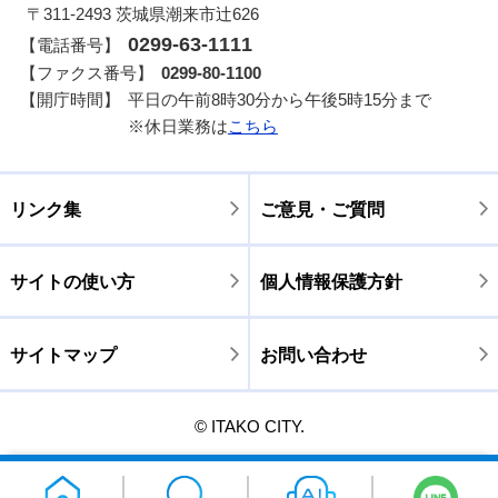
〒311-2493 茨城県潮来市辻626
0299-63-1111
【電話番号】
【ファクス番号】
0299-80-1100
【開庁時間】
平日の午前8時30分から午後5時15分まで
※休日業務は
こちら
リンク集
ご意見・ご質問
サイトの使い方
個人情報保護方針
サイトマップ
お問い合わせ
© ITAKO CITY.