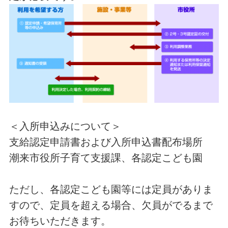
＜入所申込みについて＞
支給認定申請書および入所申込書配布場所
潮来市役所子育て支援課、各認定こども園
ただし、各認定こども園等には定員がありま
すので、定員を超える場合、欠員がでるまで
お待ちいただきます。