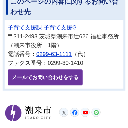
このページの内容に関するお問い合
わせ先
子育て支援課 子育て支援G
〒311-2493 茨城県潮来市辻626 福祉事務所
（潮来市役所 1階）
電話番号：
0299-63-1111
（代）
ファクス番号：0299-80-1410
メールでお問い合わせをする
潮来市
Twitter
Facebook
YouTube
LINE