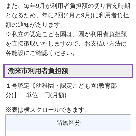
また、毎年9月が利用者負担額の切り替え時期
となるため、年に2回(4月と9月)に利用者負担
額の通知があります。
※私立の認定こども園は、園が利用者負担額
を直接徴収いたしますので、お支払い方法は
各施設にご確認ください。
潮来市利用者負担額
１号認定【幼稚園・認定こども園(教育部
分)】
単位：円(月額)
※表は横スクロールできます。
階層区分