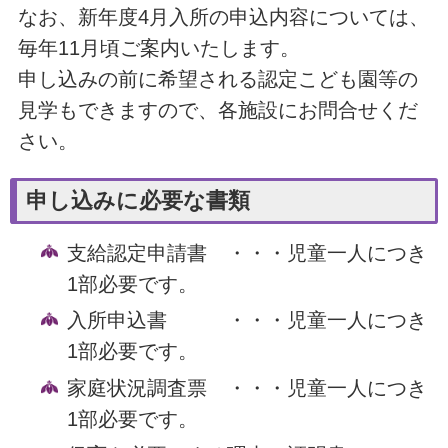
なお、新年度4月入所の申込内容については、
毎年11月頃ご案内いたします。
申し込みの前に希望される認定こども園等の
見学もできますので、各施設にお問合せくだ
さい。
申し込みに必要な書類
支給認定申請書 ・・・児童一人につき
1部必要です。
入所申込書 ・・・児童一人につき
1部必要です。
家庭状況調査票 ・・・児童一人につき
1部必要です。