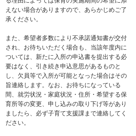
る理由によっては保育の実施期間の希望に添
えない場合がありますので、あらかじめご了
承ください。
また、希望者多数により不承諾通知書が交付
され、お待ちいただく場合も、当該年度内に
ついては、新たに入所の申込書を提出する必
要はなく、引き続き申込意思があるものと
し、欠員等で入所が可能となった場合はその
旨連絡します。なお、お待ちになっている
間、就労状況・家庭状況・住所・希望する保
育所等の変更、申し込みの取り下げ等があり
ましたら、必ず子育て支援課まで連絡してく
ださい。