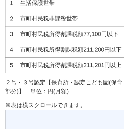
１ 生活保護世帯
２ 市町村民税非課税世帯
３ 市町村民税所得割課税額77,100円以下
４ 市町村民税所得割課税額211,200円以下
５ 市町村民税所得割課税額211,201円以上
２号・３号認定【保育所・認定こども園(保育
部分)】
単位：円(月額)
※表は横スクロールできます。