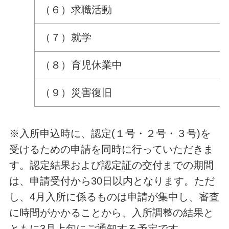
（６）求職活動
（７）就学
（８）育児休業中
（９）災害復旧
※入所申込時に、認定(１号・２号・３号)を
受けるための申請を同時に行っていただきま
す。認定結果および認定証の交付までの期間
は、申請受付から30日以内となります。ただ
し、4月入所に係るものは申請が集中し、審査
に時間がかかることから、入所調整の結果と
ともに3月上旬にご通知する予定です。