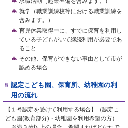
求職活動（起業準備を含みます。）
就学（職業訓練校等における職業訓練を
含みます。）
育児休業取得中に、すでに保育を利用し
ている子どもがいて継続利用が必要であ
ること
その他、保育ができない事由として市が
認める場合
認定こども園、保育所、幼稚園の利
用の流れ
【１号認定を受けて利用する場合】（認定こ
ども園(教育部分)・幼稚園を利用希望の方）
※満３歳以上の場合、希望すればどなたで