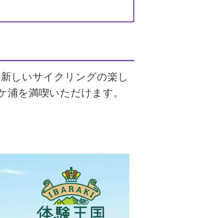
た新しいサイクリングの楽し
ケ浦を満喫いただけます。