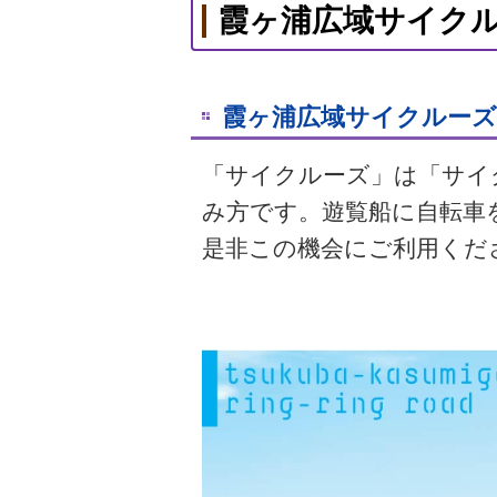
霞ヶ浦広域サイク
霞ヶ浦広域サイクルー
「サイクルーズ」は「サイ
み方です。遊覧船に自転車
是非この機会にご利用くだ