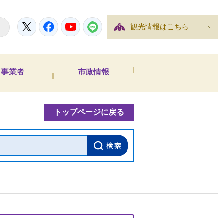
Twitter
Facebook
YouTube
LINE
観光情報はこちら
事業者
市政情報
内検索
トップページに戻る