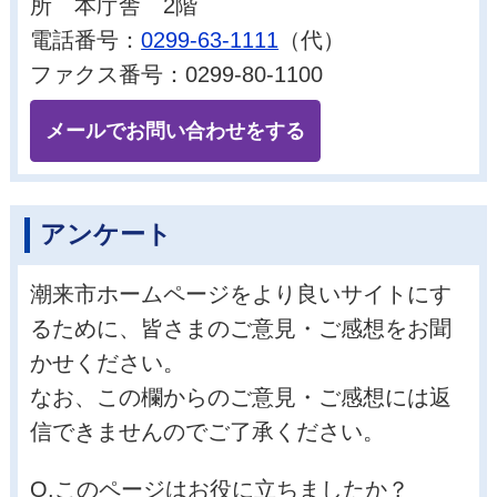
所 本庁舎 2階
電話番号：
0299-63-1111
（代）
ファクス番号：0299-80-1100
メールでお問い合わせをする
アンケート
潮来市ホームページをより良いサイトにす
るために、皆さまのご意見・ご感想をお聞
かせください。
なお、この欄からのご意見・ご感想には返
信できませんのでご了承ください。
Q.このページはお役に立ちましたか？