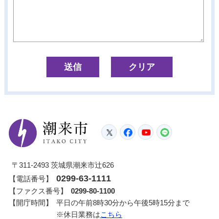
潮来市
Twitter
Facebook
YouTube
LINE
〒311-2493 茨城県潮来市辻626
0299-63-1111
【電話番号】
【ファクス番号】
0299-80-1100
【開庁時間】
平日の午前8時30分から午後5時15分まで
※休日業務は
こちら