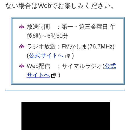
ない場合はWebでお楽しみください。
放送時間 ：第一・第三金曜日 午
後6時～6時30分
ラジオ放送：FMかしま(76.7MHz)
(
公式サイトへ
)
Web配信 ：サイマルラジオ(
公式
サイトへ
)