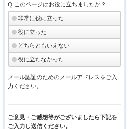
Q.このページはお役に立ちましたか？
非常に役に立った
役に立った
どちらともいえない
役に立たなかった
メール認証のためのメールアドレスをご入
力ください。
ご意見・ご感想等がございましたら下記を
ご入力し送信ください。