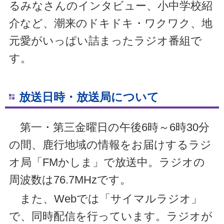
るみなさんのインタビュー、小中学校紹
介など、潮来のドキドキ・ワクワク、地
元愛がいっぱい詰まったラジオ番組で
す。
放送日時・放送局について
第一・第三金曜日の午後6時～6時30分
の間、鹿行地域の情報をお届けするラジ
オ局「FMかしま」で放送中。ラジオの
周波数は76.7MHzです。
また、Webでは「サイマルラジオ」
で、同時配信を行っています。ラジオが