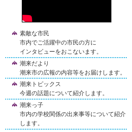
素敵な市民
市内でご活躍中の市民の方に
インタビューをおこないます。
潮来だより
潮来市の広報の内容等
をお届けします。
潮来トピックス
今週の話題について紹介します。
潮来っ子
市内の学校関係の出来事等について紹介
します。