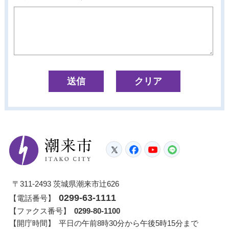
潮来市
Twitter
Facebook
YouTube
LINE
〒311-2493 茨城県潮来市辻626
0299-63-1111
【電話番号】
【ファクス番号】
0299-80-1100
【開庁時間】
平日の午前8時30分から午後5時15分まで