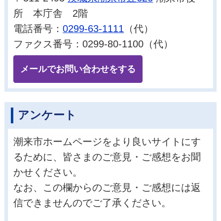
所 本庁舎 2階
電話番号：
0299-63-1111
（代）
ファクス番号：0299-80-1100（代）
メールでお問い合わせをする
アンケート
潮来市ホームページをより良いサイトにす
るために、皆さまのご意見・ご感想をお聞
かせください。
なお、この欄からのご意見・ご感想には返
信できませんのでご了承ください。