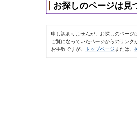
お探しのページは見
申し訳ありませんが、お探しのページ
ご覧になっていたページからのリンク
お手数ですが、
トップページ
または、