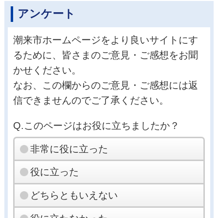
アンケート
潮来市ホームページをより良いサイトにす
るために、皆さまのご意見・ご感想をお聞
かせください。
なお、この欄からのご意見・ご感想には返
信できませんのでご了承ください。
Q.このページはお役に立ちましたか？
非常に役に立った
役に立った
どちらともいえない