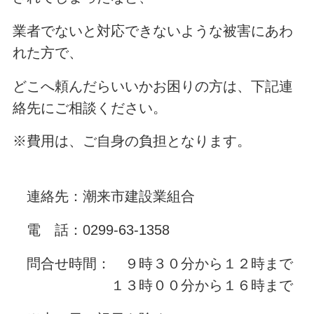
業者でないと対応できないような被害にあわ
れた方で、
どこへ頼んだらいいかお困りの方は、下記連
絡先にご相談ください。
※費用は、ご自身の負担となります。
連絡先：潮来市建設業組合
電 話：0299-63-1358
問合せ時間： ９時３０分から１２時まで
１３時００分から１６時まで