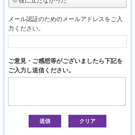
役に立たなかった
メール認証のためのメールアドレスをご入
力ください。
ご意見・ご感想等がございましたら下記を
ご入力し送信ください。