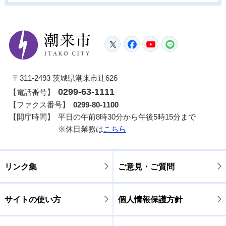
潮来市
Twitter
Facebook
YouTube
LINE
〒311-2493 茨城県潮来市辻626
0299-63-1111
【電話番号】
【ファクス番号】
0299-80-1100
【開庁時間】
平日の午前8時30分から午後5時15分まで
※休日業務は
こちら
リンク集
ご意見・ご質問
サイトの使い方
個人情報保護方針