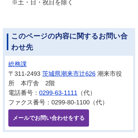
※土・日・祝日を除く
このページの内容に関するお問い合
わせ先
総務課
〒311-2493
茨城県潮来市辻626
潮来市役
所 本庁舎 2階
電話番号：
0299-63-1111
（代）
ファクス番号：0299-80-1100（代）
メールでお問い合わせをする