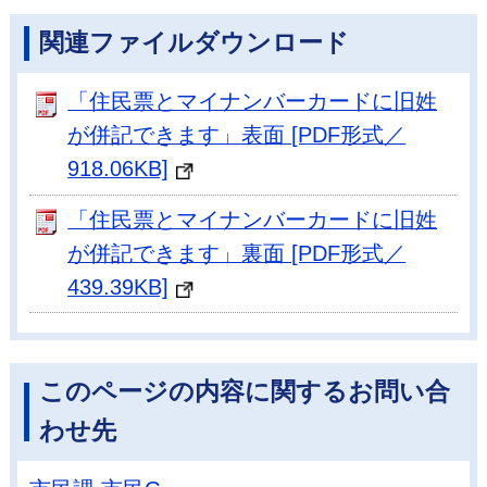
関連ファイルダウンロード
「住民票とマイナンバーカードに旧姓
が併記できます」表面 [PDF形式／
918.06KB]
「住民票とマイナンバーカードに旧姓
が併記できます」裏面 [PDF形式／
439.39KB]
このページの内容に関するお問い合
わせ先