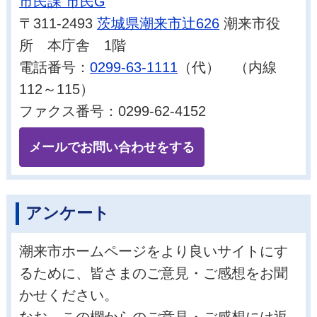
市民課 市民G
〒311-2493
茨城県潮来市辻626
潮来市役
所 本庁舎 1階
電話番号：
0299-63-1111
（代） （内線
112～115）
ファクス番号：0299-62-4152
メールでお問い合わせをする
アンケート
潮来市ホームページをより良いサイトにす
るために、皆さまのご意見・ご感想をお聞
かせください。