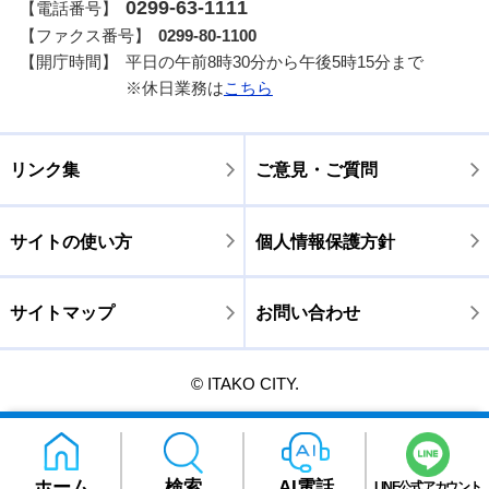
0299-63-1111
【電話番号】
【ファクス番号】
0299-80-1100
【開庁時間】
平日の午前8時30分から午後5時15分まで
※休日業務は
こちら
リンク集
ご意見・ご質問
サイトの使い方
個人情報保護方針
サイトマップ
お問い合わせ
© ITAKO CITY.
ホーム
検索
AI電話
LINE公式アカウント