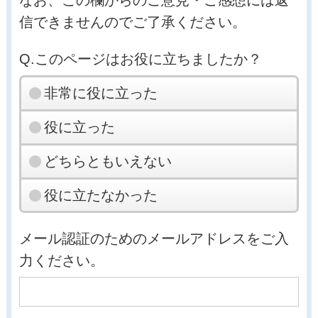
なお、この欄からのご意見・ご感想には返
信できませんのでご了承ください。
Q.このページはお役に立ちましたか？
非常に役に立った
役に立った
どちらともいえない
役に立たなかった
メール認証のためのメールアドレスをご入
力ください。