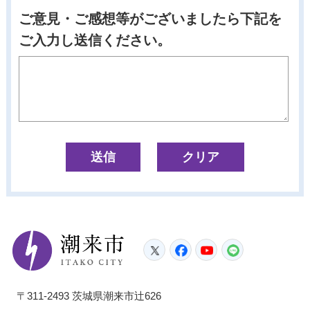
ご意見・ご感想等がございましたら下記を
ご入力し送信ください。
潮来市
Twitter
Facebook
YouTube
LINE
〒311-2493 茨城県潮来市辻626