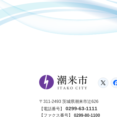
潮
Tw
〒311-2493 茨城県潮来市辻626
0299-63-1111
【電話番号】
【ファクス番号】
0299-80-1100