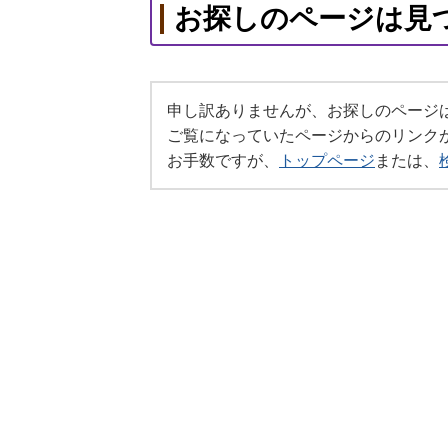
お探しのページは見
申し訳ありませんが、お探しのページ
ご覧になっていたページからのリンク
お手数ですが、
トップページ
または、