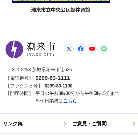
潮来市
Twitter
Facebook
YouTube
LINE
〒311-2493 茨城県潮来市辻626
0299-63-1111
【電話番号】
【ファクス番号】
0299-80-1100
【開庁時間】
平日の午前8時30分から午後5時15分まで
※休日業務は
こちら
リンク集
ご意見・ご質問