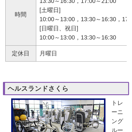
13:30～16:30，17:00～21:00
[土曜日]
時間
10:00～13:00，13:30～16:30，17:
[日曜日、祝日]
10:00～13:00，13:30～16:30
定休日
月曜日
ヘルスランドさくら
トレ
ーニ
ング
ルー