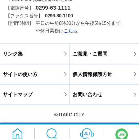
0299-63-1111
【電話番号】
【ファクス番号】
0299-80-1100
【開庁時間】
平日の午前8時30分から午後5時15分まで
※休日業務は
こちら
リンク集
ご意見・ご質問
サイトの使い方
個人情報保護方針
サイトマップ
お問い合わせ
© ITAKO CITY.