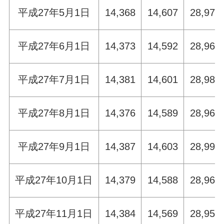
平成27年5月1日
14,368
14,607
28,975
平成27年6月1日
14,373
14,592
28,965
平成27年7月1日
14,381
14,601
28,982
平成27年8月1日
14,376
14,589
28,965
平成27年9月1日
14,387
14,603
28,990
平成27年10月1日
14,379
14,588
28,967
平成27年11月1日
14,384
14,569
28,953