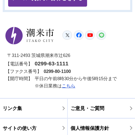
潮来市
Twitter
Facebook
YouTube
LINE
〒311-2493 茨城県潮来市辻626
0299-63-1111
【電話番号】
【ファクス番号】
0299-80-1100
【開庁時間】
平日の午前8時30分から午後5時15分まで
※休日業務は
こちら
リンク集
ご意見・ご質問
サイトの使い方
個人情報保護方針