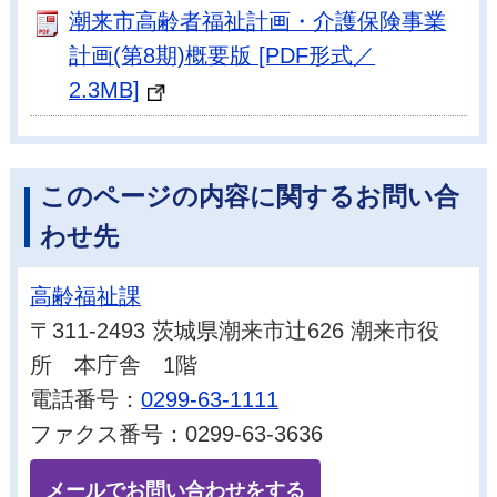
潮来市高齢者福祉計画・介護保険事業
計画(第8期)概要版 [PDF形式／
2.3MB]
このページの内容に関するお問い合
わせ先
高齢福祉課
〒311-2493 茨城県潮来市辻626 潮来市役
所 本庁舎 1階
電話番号：
0299-63-1111
ファクス番号：0299-63-3636
メールでお問い合わせをする