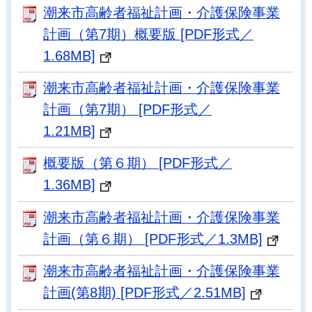
潮来市高齢者福祉計画・介護保険事業
計画（第7期）概要版 [PDF形式／
1.68MB]
潮来市高齢者福祉計画・介護保険事業
計画（第7期） [PDF形式／
1.21MB]
概要版（第６期） [PDF形式／
1.36MB]
潮来市高齢者福祉計画・介護保険事業
計画（第６期） [PDF形式／1.3MB]
潮来市高齢者福祉計画・介護保険事業
計画(第8期) [PDF形式／2.51MB]