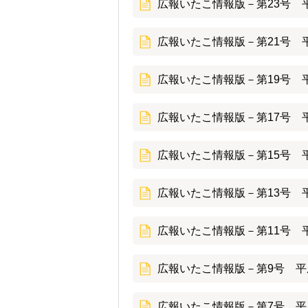
広報いたこ情報版－第23号 平
広報いたこ情報版－第21号 平
広報いたこ情報版－第19号 平
広報いたこ情報版－第17号 平
広報いたこ情報版－第15号 平
広報いたこ情報版－第13号 平
広報いたこ情報版－第11号 平
広報いたこ情報版－第9号 平成
広報いたこ情報版－第7号 平成