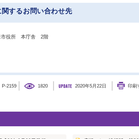
に関するお問い合わせ先
市役所 本庁舎 2階
】
P-2159
1820
2020年5月22日
印刷