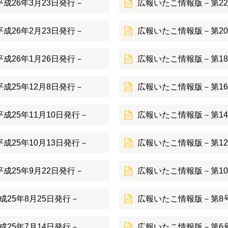
成26年3月23日発行－
広報いたこ情報版－第22
成26年2月23日発行－
広報いたこ情報版－第20
成26年1月26日発行－
広報いたこ情報版－第18
成25年12月8日発行－
広報いたこ情報版－第16
成25年11月10日発行－
広報いたこ情報版－第14
成25年10月13日発行－
広報いたこ情報版－第12
成25年9月22日発行－
広報いたこ情報版－第10
25年8月25日発行－
広報いたこ情報版－第8号
25年7月14日発行－
広報いたこ情報版－第6号