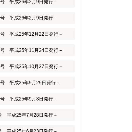
号 平成26年3月9日発行－
号 平成26年2月9日発行－
号 平成25年12月22日発行－
号 平成25年11月24日発行－
号 平成25年10月27日発行－
号 平成25年9月29日発行－
号 平成25年9月8日発行－
 平成25年7月28日発行－
 平成25年6月23日発行－