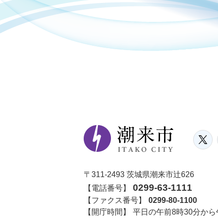
〒311-2493 茨城県潮来市辻626
0299-63-1111
【電話番号】
【ファクス番号】
0299-80-1100
【開庁時間】
平日の午前8時30分から