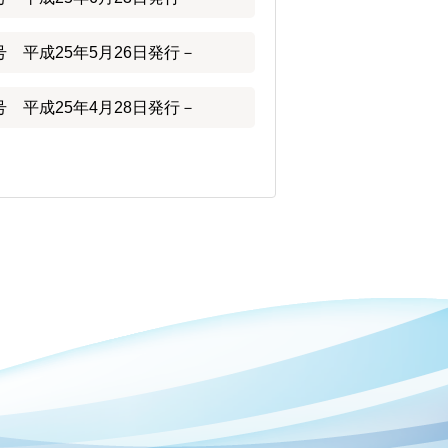
 平成25年5月26日発行－
 平成25年4月28日発行－