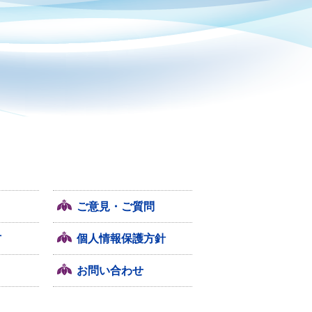
ご意見・ご質問
方
個人情報保護方針
お問い合わせ