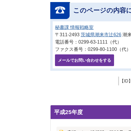
このページの内容
秘書課 情報戦略室
〒311-2493
茨城県潮来市辻626
潮来
電話番号：0299-63-1111（代）
ファクス番号：0299-80-1100（代）
メールでお問い合わせをする
【ID
平成25年度