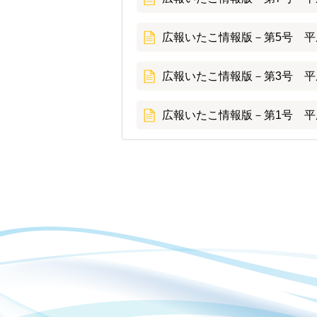
広報いたこ情報版－第5号 平成
広報いたこ情報版－第3号 平成
広報いたこ情報版－第1号 平成