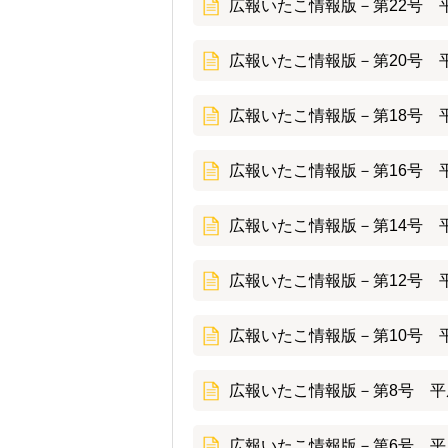
広報いたこ情報版－第22号 平
広報いたこ情報版－第20号 平
広報いたこ情報版－第18号 平
広報いたこ情報版－第16号 平
広報いたこ情報版－第14号 平
広報いたこ情報版－第12号 平
広報いたこ情報版－第10号 平
広報いたこ情報版－第8号 平成
広報いたこ情報版－第6号 平成