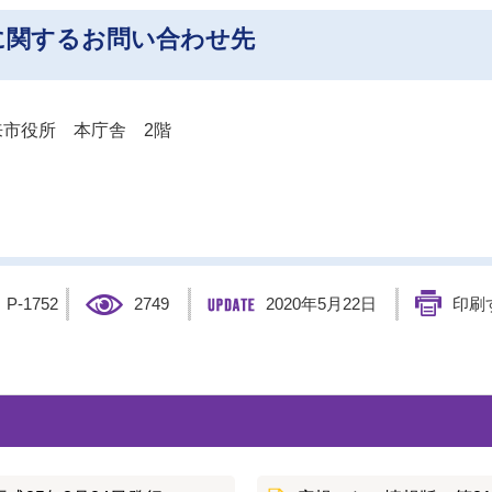
に関するお問い合わせ先
市役所 本庁舎 2階
】
P-1752
2749
2020年5月22日
印刷