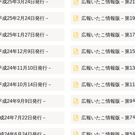
成25年3月24日発行－
広報いたこ情報版－第21
成25年2月24日発行－
広報いたこ情報版－第19
成25年1月27日発行－
広報いたこ情報版－第17
成24年12月9日発行－
広報いたこ情報版－第15
成24年11月10日発行－
広報いたこ情報版－第13
成24年10月14日発行－
広報いたこ情報版－第11
成24年9月9日発行－
広報いたこ情報版－第9号
24年7月22日発行－
広報いたこ情報版－第7号
24年6月24日発行－
広報いたこ情報版－第5号