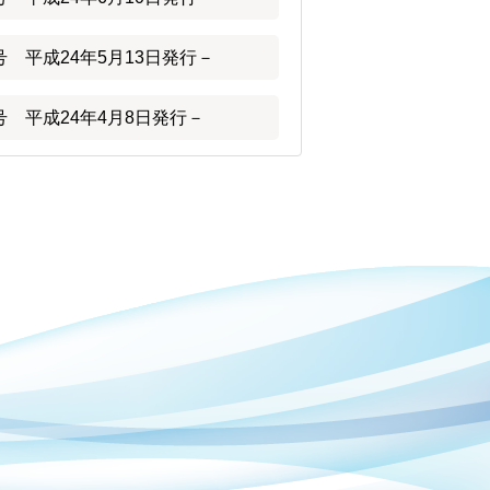
 平成24年5月13日発行－
 平成24年4月8日発行－