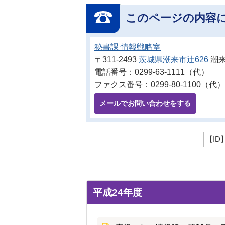
このページの内容
秘書課 情報戦略室
〒311-2493
茨城県潮来市辻626
潮来
電話番号：0299-63-1111（代）
ファクス番号：0299-80-1100（代）
メールでお問い合わせをする
【ID
平成24年度