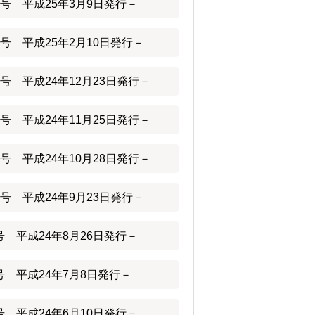
号 平成25年3月9日発行－
号 平成25年2月10日発行－
号 平成24年12月23日発行－
号 平成24年11月25日発行－
号 平成24年10月28日発行－
号 平成24年9月23日発行－
 平成24年8月26日発行－
 平成24年7月8日発行－
 平成24年6月10日発行－