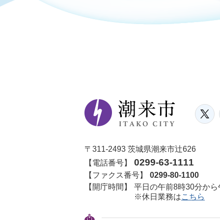
〒311-2493 茨城県潮来市辻626
0299-63-1111
【電話番号】
【ファクス番号】
0299-80-1100
【開庁時間】
平日の午前8時30分から
※休日業務は
こちら