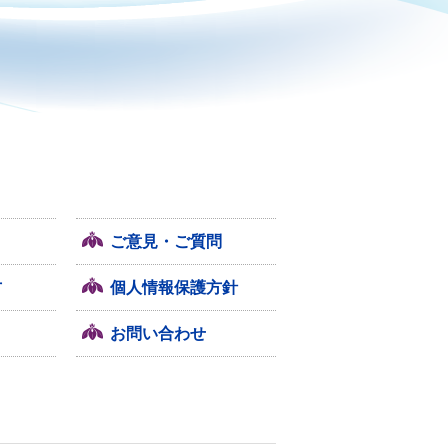
ご意見・ご質問
方
個人情報保護方針
お問い合わせ