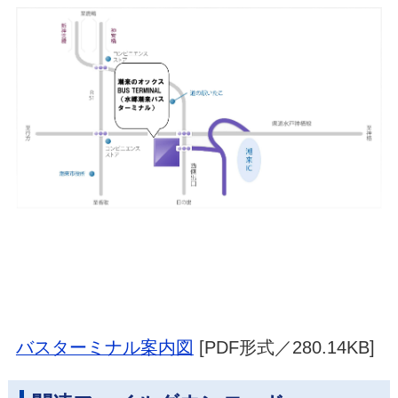
バスターミナル案内図
[PDF形式／280.14KB]