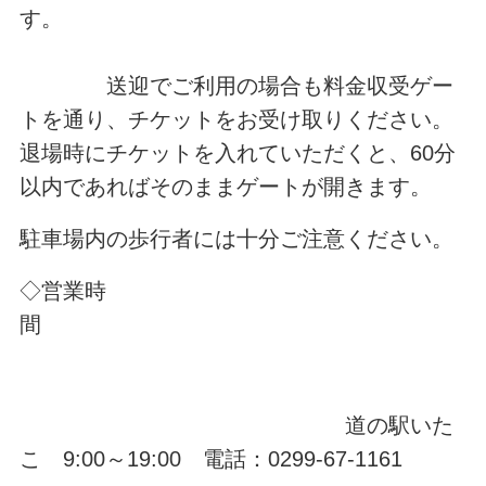
す。
送迎でご利用の場合も料金収受ゲー
トを通り、チケットをお受け取りください。
退場時にチケットを入れていただくと、60分
以内であればそのままゲートが開きます。
駐車場内の歩行者には十分ご注意ください。
◇営業時
間
道の駅いた
こ 9:00～19:00 電話：0299-67-1161