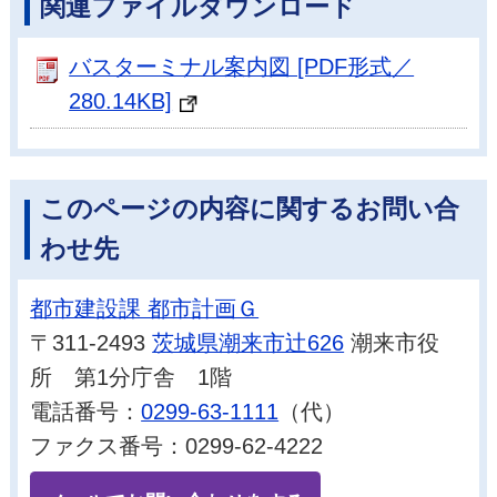
関連ファイルダウンロード
バスターミナル案内図 [PDF形式／
280.14KB]
このページの内容に関するお問い合
わせ先
都市建設課 都市計画Ｇ
〒311-2493
茨城県潮来市辻626
潮来市役
所 第1分庁舎 1階
電話番号：
0299-63-1111
（代）
ファクス番号：0299-62-4222