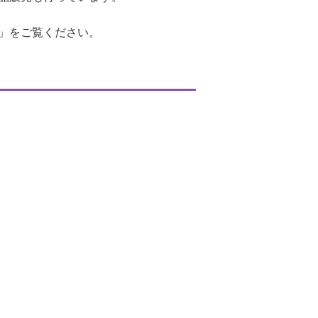
」をご覧ください。