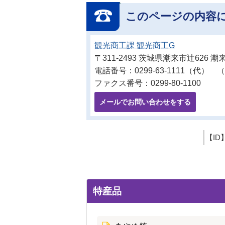
このページの内容
観光商工課 観光商工G
〒311-2493 茨城県潮来市辻626
電話番号：0299-63-1111（代） （
ファクス番号：0299-80-1100
メールでお問い合わせをする
【ID
特産品