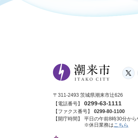
〒311-2493 茨城県潮来市辻626
0299-63-1111
【電話番号】
【ファクス番号】
0299-80-1100
【開庁時間】
平日の午前8時30分から
※休日業務は
こちら