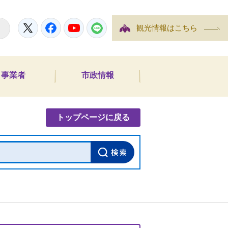
Twitter
Facebook
YouTube
LINE
観光情報はこちら
事業者
市政情報
内検索
トップページに戻る