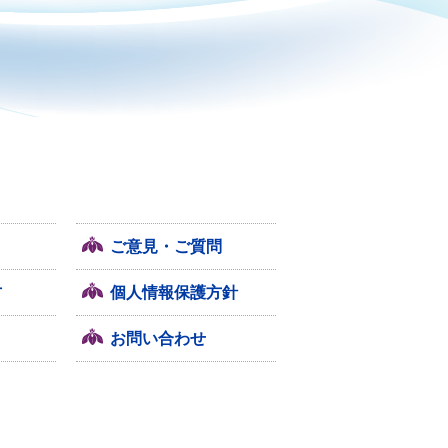
ご意見・ご質問
方
個人情報保護方針
お問い合わせ