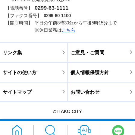
0299-63-1111
【電話番号】
【ファクス番号】
0299-80-1100
【開庁時間】
平日の午前8時30分から午後5時15分まで
※休日業務は
こちら
リンク集
ご意見・ご質問
サイトの使い方
個人情報保護方針
サイトマップ
お問い合わせ
© ITAKO CITY.