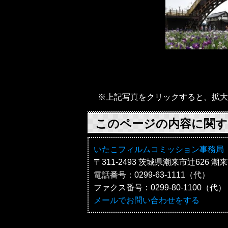
※上記写真をクリックすると、拡大
このページの内容に関す
いたこフィルムコミッション事務局
〒311-2493 茨城県潮来市辻626
電話番号：0299-63-1111（代）
ファクス番号：0299-80-1100（代）
メールでお問い合わせをする