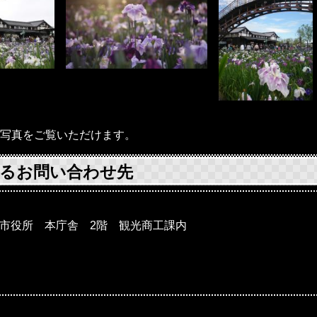
写真をご覧いただけます。
るお問い合わせ先
 潮来市役所 本庁舎 2階 観光商工課内