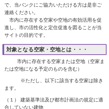
で、当バンクにご協力いただける方は是非ご
連絡ください。
市内に存在する空家や空地の有効活用を促
進し、市の活性化と定住促進を図ることが当
サイトの目的です。
対象となる空家・空地とは・・・
市内に存在する空家または空地（空家ま
たは空地になる予定のものを含む）
※ただし、以下に該当する空家は除き
ます。
（１） 建築基準法及び都市計画法の規定に適
合していない建物