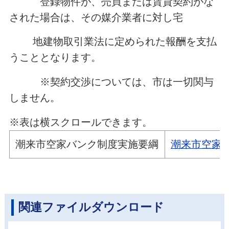
登録物件が、売買または賃貸契約がな
された場合は、その媒介業者に対し宅
地建物取引業法に定められた報酬を支払
うこととなります。
※契約交渉については、市は一切関与
しません。
※表は横スクロールできます。
潮来市空家バンク制度実施要綱
潮来市空家バン
関連ファイルダウンロード