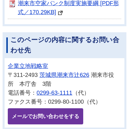
潮来市空家バンク制度実施要綱 [PDF形
式／170.29KB]
このページの内容に関するお問い合
わせ先
企業立地戦略室
〒311-2493
茨城県潮来市辻626
潮来市役
所 本庁舎 3階
電話番号：
0299-63-1111
（代）
ファクス番号：0299-80-1100（代）
メールでお問い合わせをする