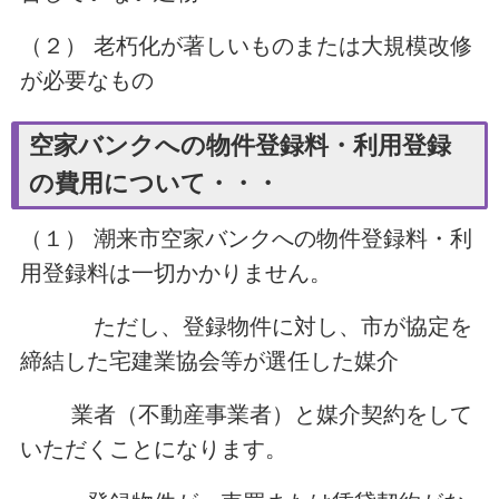
（２） 老朽化が著しいものまたは大規模改修
が必要なもの
空家バンクへの物件登録料・利用登録
の費用について・・・
（１） 潮来市空家バンクへの物件登録料・利
用登録料は一切かかりません。
ただし、登録物件に対し、市が協定を
締結した宅建業協会等が選任した媒介
業者（不動産事業者）と媒介契約をして
いただくことになります。