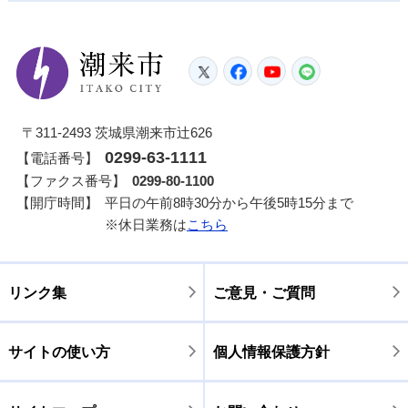
潮来市
Twitter
Facebook
YouTube
LINE
〒311-2493 茨城県潮来市辻626
0299-63-1111
【電話番号】
【ファクス番号】
0299-80-1100
【開庁時間】
平日の午前8時30分から午後5時15分まで
※休日業務は
こちら
リンク集
ご意見・ご質問
サイトの使い方
個人情報保護方針