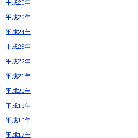
平成26年
平成25年
平成24年
平成23年
平成22年
平成21年
平成20年
平成19年
平成18年
平成17年