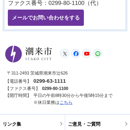
ファクス番号：0299-80-1100（代）
メールでお問い合わせをする
潮来市
Twitter
Facebook
YouTube
LINE
〒311-2493 茨城県潮来市辻626
0299-63-1111
【電話番号】
【ファクス番号】
0299-80-1100
【開庁時間】
平日の午前8時30分から午後5時15分まで
※休日業務は
こちら
リンク集
ご意見・ご質問