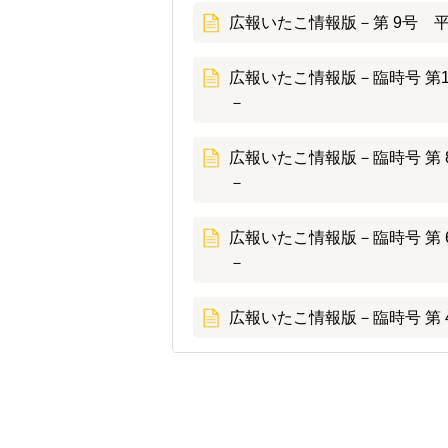
広報いたこ情報版－第 9号 平成
広報いたこ情報版－臨時号 第1
－
広報いたこ情報版－臨時号 第 
－
広報いたこ情報版－臨時号 第 
－
広報いたこ情報版－臨時号 第 