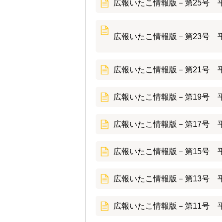
広報いたこ情報版－第25号 平
広報いたこ情報版－第23号 平
広報いたこ情報版－第21号 平
広報いたこ情報版－第19号 平
広報いたこ情報版－第17号 平
広報いたこ情報版－第15号 平
広報いたこ情報版－第13号 平
広報いたこ情報版－第11号 平