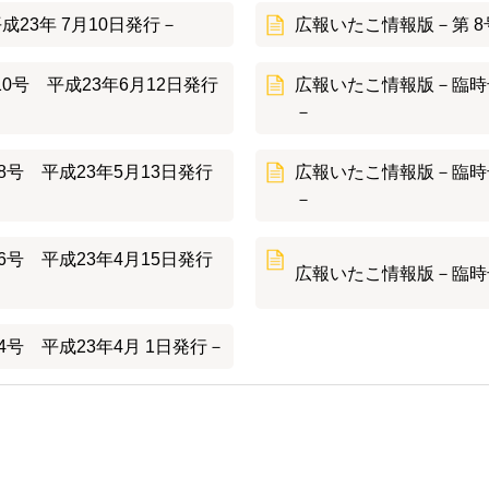
23年 7月10日発行－
広報いたこ情報版－第 8号
0号 平成23年6月12日発行
広報いたこ情報版－臨時号
－
8号 平成23年5月13日発行
広報いたこ情報版－臨時号
－
6号 平成23年4月15日発行
広報いたこ情報版－臨時号 
4号 平成23年4月 1日発行－