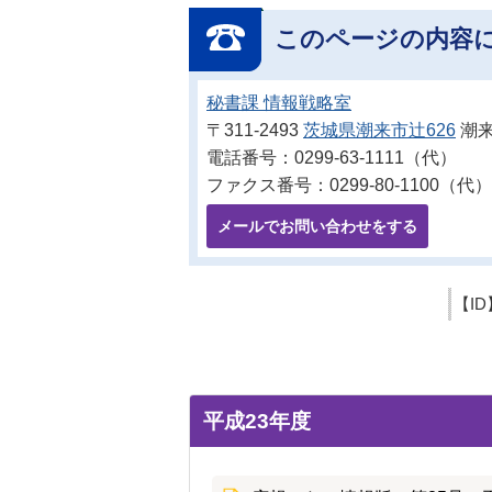
このページの内容
秘書課 情報戦略室
〒311-2493
茨城県潮来市辻626
潮来
電話番号：0299-63-1111（代）
ファクス番号：0299-80-1100（代）
メールでお問い合わせをする
【ID
平成23年度