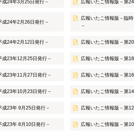
成24年3月25日発行－
広報いたこ情報版－第24
広報いたこ情報版－臨時号
成24年2月26日発行－
－
成24年2月12日発行－
広報いたこ情報版－第20
成23年12月25日発行－
広報いたこ情報版－第18
成23年11月27日発行－
広報いたこ情報版－第16
成23年10月23日発行－
広報いたこ情報版－第14
成23年 9月25日発行－
広報いたこ情報版－第12
成23年 8月10日発行－
広報いたこ情報版－第10