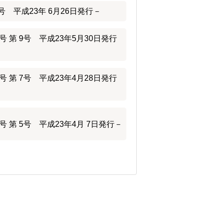
 平成23年 6月26日発行－
 第 9号 平成23年5月30日発行
 第 7号 平成23年4月28日発行
第 5号 平成23年4月 7日発行－