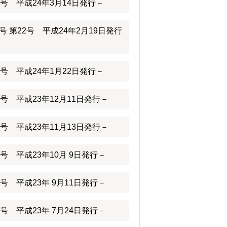
号 平成24年3月14日発行－
 第22号 平成24年2月19日発行
号 平成24年1月22日発行－
号 平成23年12月11日発行－
号 平成23年11月13日発行－
号 平成23年10月 9日発行－
号 平成23年 9月11日発行－
号 平成23年 7月24日発行－