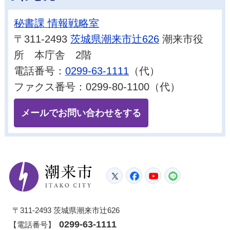
秘書課 情報戦略室
〒311-2493
茨城県潮来市辻626
潮来市役
所 本庁舎 2階
電話番号：
0299-63-1111
（代）
ファクス番号：0299-80-1100（代）
メールでお問い合わせをする
潮来市
Twitter
Facebook
YouTube
LINE
〒311-2493 茨城県潮来市辻626
0299-63-1111
【電話番号】