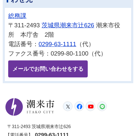
総務課
〒311-2493
茨城県潮来市辻626
潮来市役
所 本庁舎 2階
電話番号：
0299-63-1111
（代）
ファクス番号：0299-80-1100（代）
メールでお問い合わせをする
潮来市
Twitter
Facebook
YouTube
LINE
〒311-2493 茨城県潮来市辻626
0299-63-1111
【電話番号】