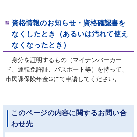
資格情報のお知らせ・資格確認書を
なくしたとき（あるいは汚れて使え
なくなったとき）
身分を証明するもの（マイナンバーカー
ド、運転免許証、パスポート等）を持って、
市民課保険年金Gにて申請してください。
このページの内容に関するお問い合
わせ先