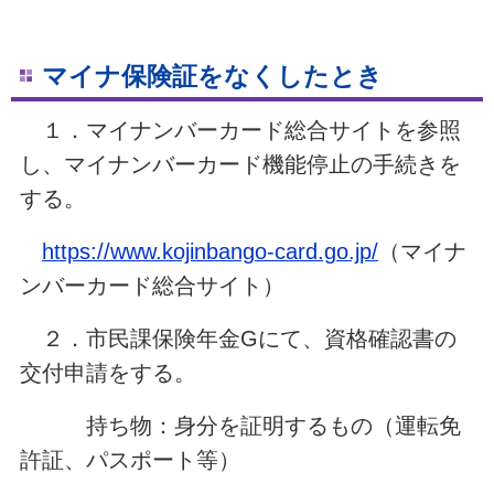
マイナ保険証をなくしたとき
１．マイナンバーカード総合サイトを参照
し、マイナンバーカード機能停止の手続きを
する。
https://www.kojinbango-card.go.jp/
（マイナ
ンバーカード総合サイト）
２．市民課保険年金Gにて、資格確認書の
交付申請をする。
持ち物：身分を証明するもの（運転免
許証、パスポート等）