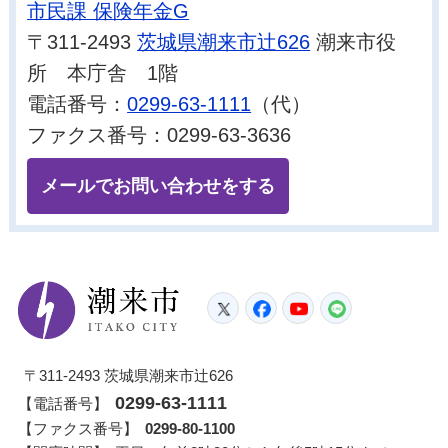
市民課 保険年金G
〒311-2493
茨城県潮来市辻626
潮来市役
所 本庁舎 1階
電話番号：
0299-63-1111
（代）
ファクス番号：0299-63-3636
メールでお問い合わせをする
潮来市
Twitter
Facebook
YouTube
LINE
〒311-2493 茨城県潮来市辻626
0299-63-1111
【電話番号】
【ファクス番号】
0299-80-1100