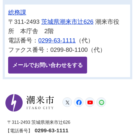
総務課
〒311-2493
茨城県潮来市辻626
潮来市役
所 本庁舎 2階
電話番号：
0299-63-1111
（代）
ファクス番号：0299-80-1100（代）
メールでお問い合わせをする
潮来市
Twitter
Facebook
YouTube
LINE
〒311-2493 茨城県潮来市辻626
0299-63-1111
【電話番号】