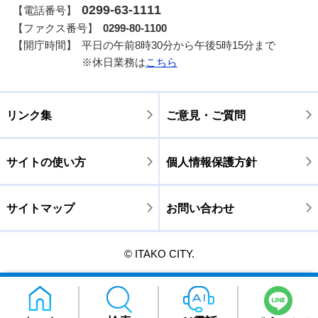
0299-63-1111
【電話番号】
【ファクス番号】
0299-80-1100
【開庁時間】
平日の午前8時30分から午後5時15分まで
※休日業務は
こちら
リンク集
ご意見・ご質問
サイトの使い方
個人情報保護方針
サイトマップ
お問い合わせ
© ITAKO CITY.