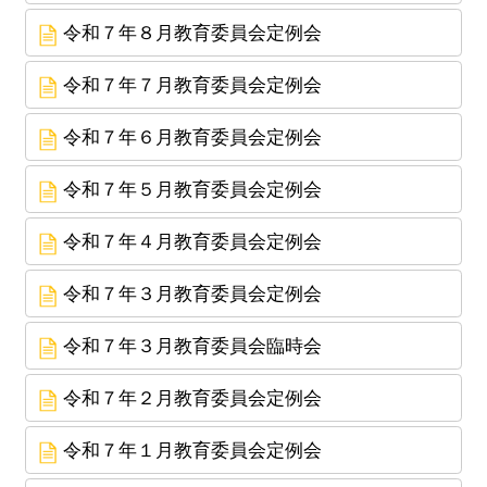
令和７年８月教育委員会定例会
令和７年７月教育委員会定例会
令和７年６月教育委員会定例会
令和７年５月教育委員会定例会
令和７年４月教育委員会定例会
令和７年３月教育委員会定例会
令和７年３月教育委員会臨時会
令和７年２月教育委員会定例会
令和７年１月教育委員会定例会