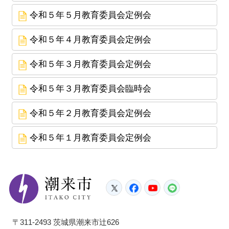
令和５年５月教育委員会定例会
令和５年４月教育委員会定例会
令和５年３月教育委員会定例会
令和５年３月教育委員会臨時会
令和５年２月教育委員会定例会
令和５年１月教育委員会定例会
潮来市
Twitter
Facebook
YouTube
LINE
〒311-2493 茨城県潮来市辻626