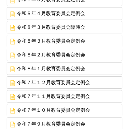
令和８年４月教育委員会定例会
令和８年３月教育委員会臨時会
令和８年３月教育委員会定例会
令和８年２月教育委員会定例会
令和８年１月教育委員会定例会
令和７年１２月教育委員会定例会
令和７年１１月教育委員会定例会
令和７年１０月教育委員会定例会
令和７年９月教育委員会定例会