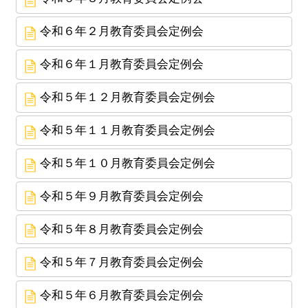
令和６年２月教育委員会定例会
令和６年１月教育委員会定例会
令和５年１２月教育委員会定例会
令和５年１１月教育委員会定例会
令和５年１０月教育委員会定例会
令和５年９月教育委員会定例会
令和５年８月教育委員会定例会
令和５年７月教育委員会定例会
令和５年６月教育委員会定例会