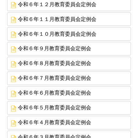
令和６年１２月教育委員会定例会
令和６年１１月教育委員会定例会
令和６年１０月教育委員会定例会
令和６年９月教育委員会定例会
令和６年８月教育委員会定例会
令和６年７月教育委員会定例会
令和６年６月教育委員会定例会
令和６年５月教育委員会定例会
令和６年４月教育委員会定例会
令和６年３月教育委員会定例会