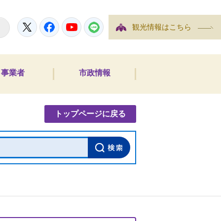
Twitter
Facebook
YouTube
LINE
観光情報はこちら
事業者
市政情報
内検索
トップページに戻る