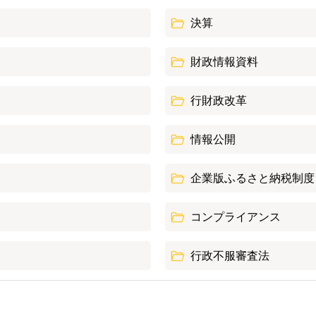
決算
財政情報資料
行財政改革
情報公開
企業版ふるさと納税制度
コンプライアンス
行政不服審査法