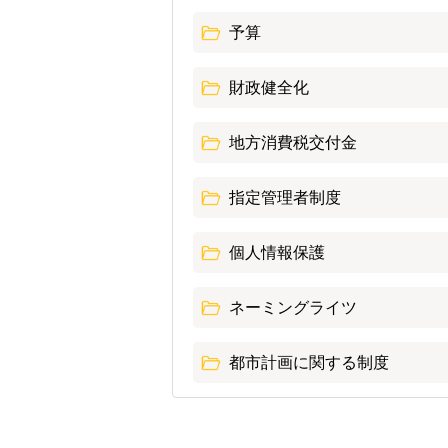
予算
財政健全化
地方消費税交付金
指定管理者制度
個人情報保護
ネーミングライツ
都市計画に関する制度