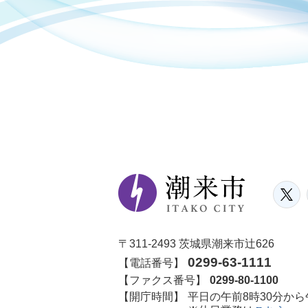
〒311-2493 茨城県潮来市辻626
0299-63-1111
【電話番号】
【ファクス番号】
0299-80-1100
【開庁時間】
平日の午前8時30分から