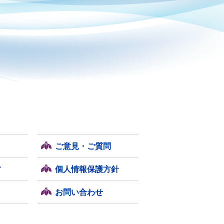
ご意見・ご質問
方
個人情報保護方針
お問い合わせ