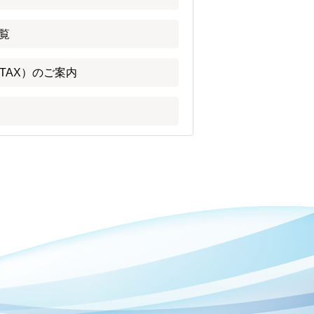
覧
TAX）のご案内