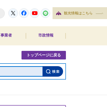
Twitter
Facebook
YouTube
LINE
観光情報はこちら
事業者
市政情報
内検索
トップページに戻る