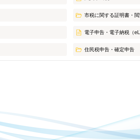
市税に関する証明書・閲
電子申告・電子納税（eL
住民税申告・確定申告