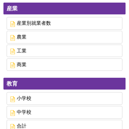
産業
産業別就業者数
農業
工業
商業
教育
小学校
中学校
合計