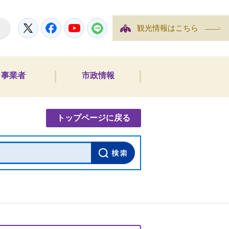
Twitter
Facebook
YouTube
LINE
観光情報はこちら
事業者
市政情報
内検索
トップページに戻る