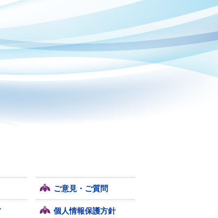
ご意見・ご質問
方
個人情報保護方針