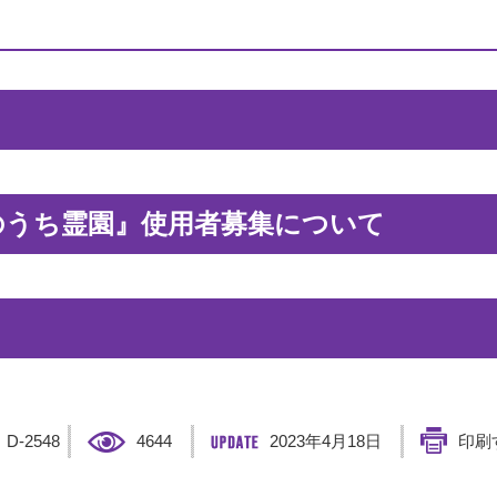
のうち霊園』使用者募集について
】
D-2548
4644
2023年4月18日
印刷